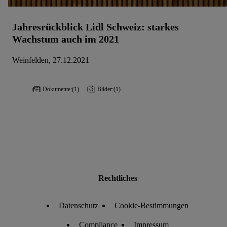
Jahresrückblick Lidl Schweiz: starkes
Wachstum auch im 2021
Weinfelden, 27.12.2021
Dokumente:
(1)
Bilder:
(1)
Rechtliches
Datenschutz
Cookie-Bestimmungen
Compliance
Impressum