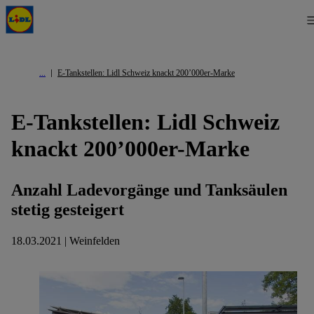
E-Tankstellen: Lidl Schweiz knackt 200’000er-Marke
E-Tankstellen: Lidl Schweiz
knackt 200’000er-Marke
Anzahl Ladevorgänge und Tanksäulen
stetig gesteigert
18.03.2021 | Weinfelden