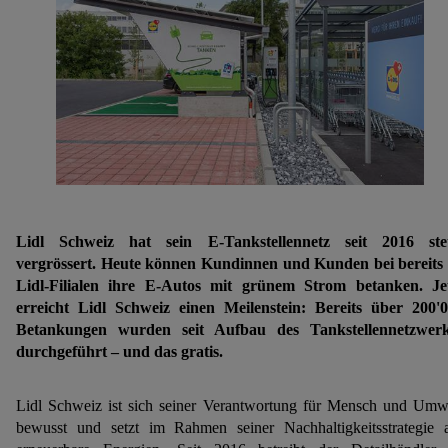
Lidl Schweiz hat sein E-Tankstellennetz seit 2016 stet
vergrössert. Heute können Kundinnen und Kunden bei bereits
Lidl-Filialen ihre E-Autos mit grünem Strom betanken. Je
erreicht Lidl Schweiz einen Meilenstein: Bereits über 200'
Betankungen wurden seit Aufbau des Tankstellennetzwerk
durchgeführt – und das gratis.
Lidl Schweiz ist sich seiner Verantwortung für Mensch und Umw
bewusst und setzt im Rahmen seiner Nachhaltigkeitsstrategie 