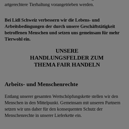
artgerechtere Tierhaltung vorangetrieben werden.
Bei Lidl Schweiz verbessern wir die Lebens- und
Arbeitsbedingungen der durch unsere Geschäftstätigkeit
betroffenen Menschen und setzen uns gemeinsam für mehr
Tierwohl ein.
UNSERE
HANDLUNGSFELDER ZUM
THEMA FAIR HANDELN
Arbeits- und Menschenrechte
Entlang unserer gesamten Wertschöpfungskette stellen wir den
Menschen in den Mittelpunkt. Gemeinsam mit unseren Partnern
setzen wir uns daher für den konsequenten Schutz der
Menschenrechte in unserer Lieferkette ein.