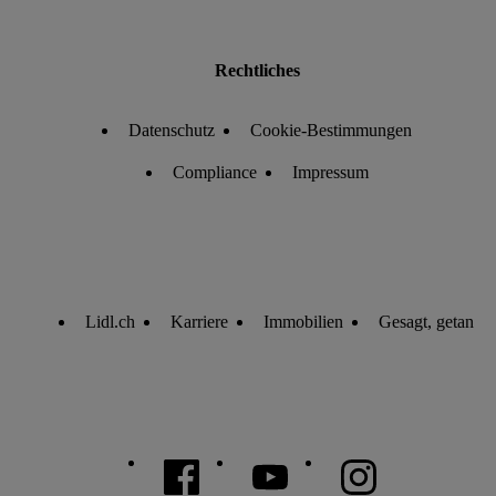
Rechtliches
Datenschutz
Cookie-Bestimmungen
Compliance
Impressum
Lidl.ch
Karriere
Immobilien
Gesagt, getan