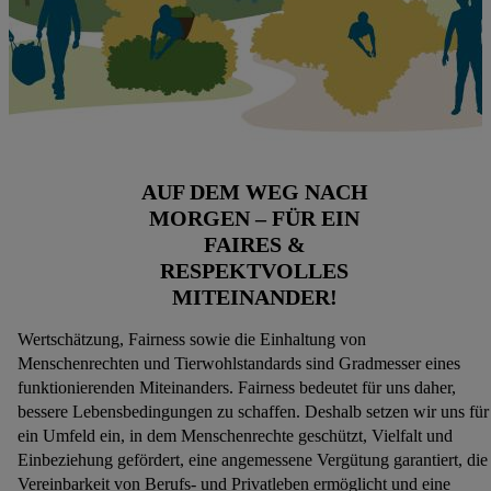
AUF DEM WEG NACH
MORGEN – FÜR EIN
FAIRES &
RESPEKTVOLLES
MITEINANDER!
Wertschätzung, Fairness sowie die Einhaltung von
Menschenrechten und Tierwohlstandards sind Gradmesser eines
funktionierenden Miteinanders. Fairness bedeutet für uns daher,
bessere Lebensbedingungen zu schaffen. Deshalb setzen wir uns für
ein Umfeld ein, in dem Menschenrechte geschützt, Vielfalt und
Einbeziehung gefördert, eine angemessene Vergütung garantiert, die
Vereinbarkeit von Berufs- und Privatleben ermöglicht und eine