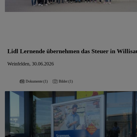
Lidl Lernende übernehmen das Steuer in Willisa
Weinfelden, 30.06.2026
Dokumente:
(1)
Bilder:
(1)