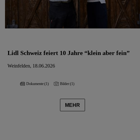
Lidl Schweiz feiert 10 Jahre “klein aber fein”
Weinfelden, 18.06.2026
Dokumente:
(1)
Bilder:
(1)
MEHR