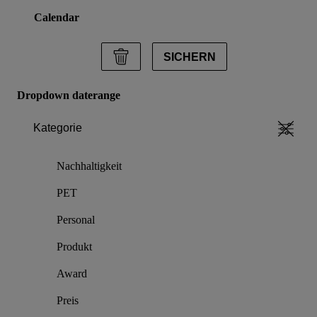
Calendar
SICHERN
Dropdown daterange
Kategorie
Nachhaltigkeit
PET
Personal
Produkt
Award
Preis