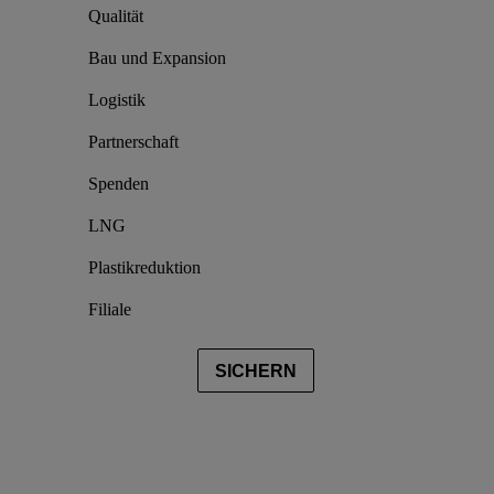
Qualität
Bau und Expansion
Logistik
Partnerschaft
Spenden
LNG
Plastikreduktion
Filiale
SICHERN