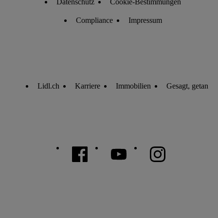
Datenschutz
Cookie-Bestimmungen
Compliance
Impressum
Lidl.ch
Karriere
Immobilien
Gesagt, getan