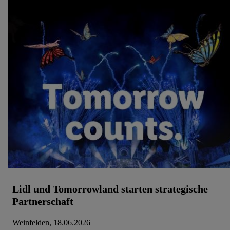
Lidl und Tomorrowland starten strategische
Partnerschaft
Weinfelden, 18.06.2026