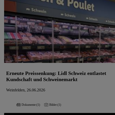
Erneute Preissenkung: Lidl Schweiz entlastet
Kundschaft und Schweinemarkt
Weinfelden, 26.06.2026
Dokumente:
(1)
Bilder:
(1)