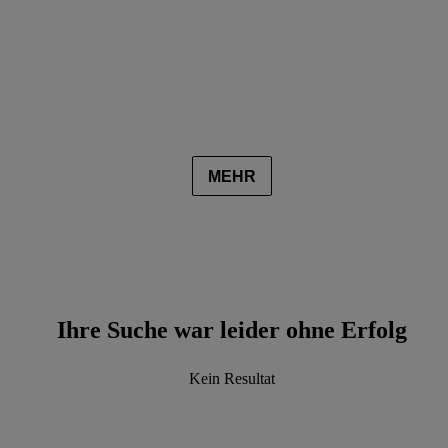
MEHR
Ihre Suche war leider ohne Erfolg
Kein Resultat