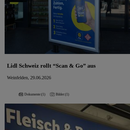
Lidl Schweiz rollt “Scan & Go” aus
Weinfelden, 29.06.2026
Dokumente:
(1)
Bilder:
(1)