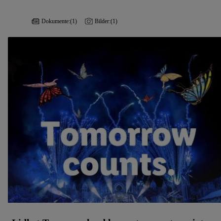
Dokumente:
(1)
Bilder:
(1)