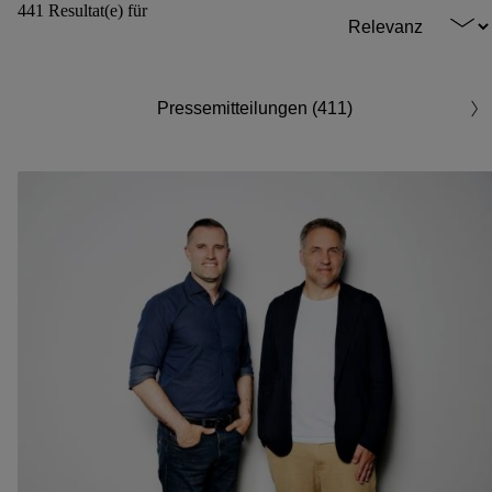
441 Resultat(e) für
Pressemitteilungen (411)