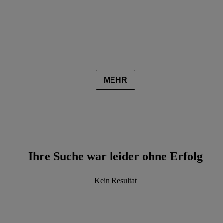
MEHR
Ihre Suche war leider ohne Erfolg
Kein Resultat