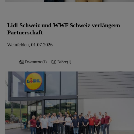
Lidl Schweiz und WWF Schweiz verlängern
Partnerschaft
Weinfelden, 01.07.2026
Dokumente:
(1)
Bilder:
(1)