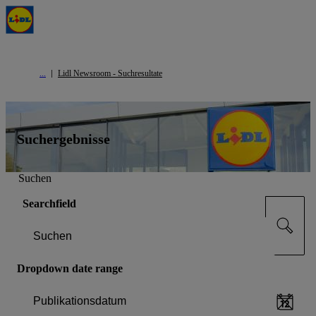
Lidl Newsroom - Suchresultate
Suchergebnisse
Suchen
Searchfield
Dropdown date range
Publikationsdatum