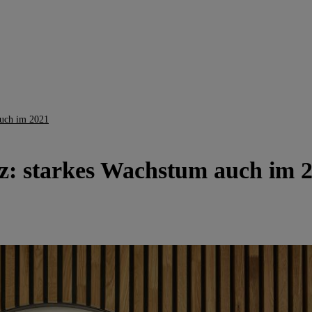
auch im 2021
iz: starkes Wachstum auch im 