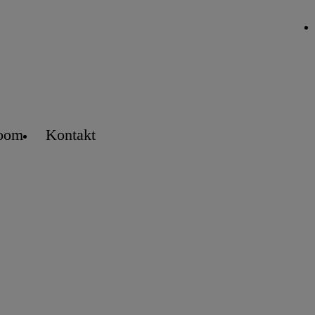
oom
Kontakt