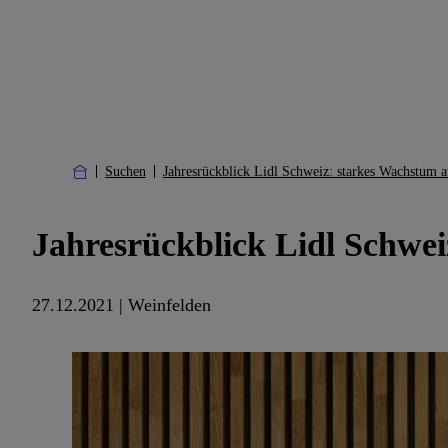
Suchen
Jahresrückblick Lidl Schweiz: starkes Wachstum 
Jahresrückblick Lidl Schwe
27.12.2021 | Weinfelden