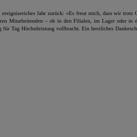
 ereignisreiches Jahr zurück: «Es freut mich, dass wir trotz
en Mitarbeitenden – ob in den Filialen, im Lager oder in 
für Tag Höchstleistung vollbracht. Ein herzliches Dankesch