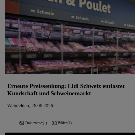
Erneute Preissenkung: Lidl Schweiz entlastet
Kundschaft und Schweinemarkt
Weinfelden, 26.06.2026
Dokumente:
(1)
Bilder:
(1)