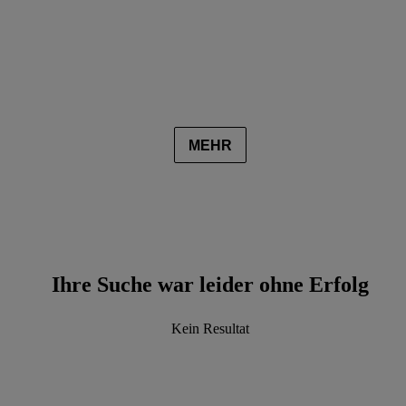
MEHR
Ihre Suche war leider ohne Erfolg
Kein Resultat