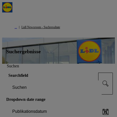
Lidl Newsroom - Suchresultate
Suchergebnisse
Suchen
Searchfield
Dropdown date range
Publikationsdatum