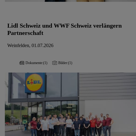
Lidl Schweiz und WWF Schweiz verlängern
Partnerschaft
Weinfelden, 01.07.2026
Dokumente:
(1)
Bilder:
(1)