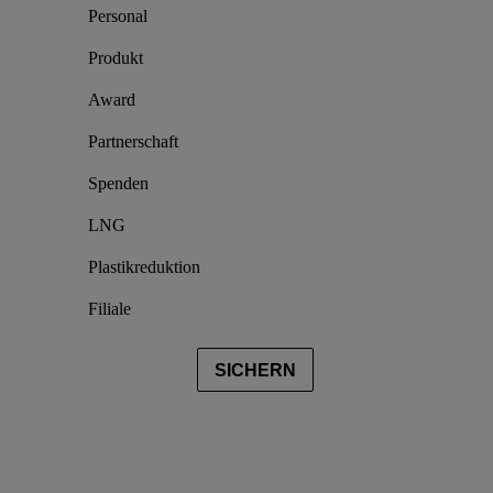
Personal
Produkt
Award
Partnerschaft
Spenden
LNG
Plastikreduktion
Filiale
SICHERN