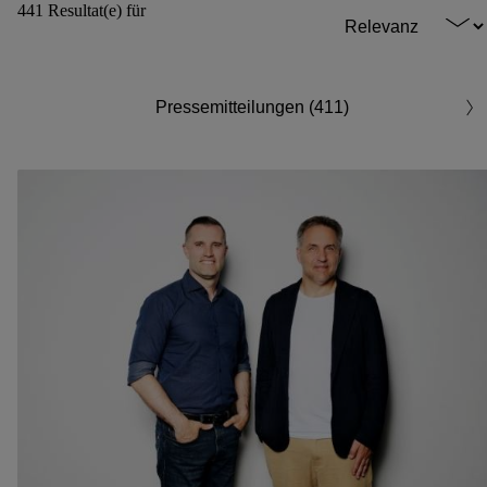
441 Resultat(e) für
Pressemitteilungen (411)