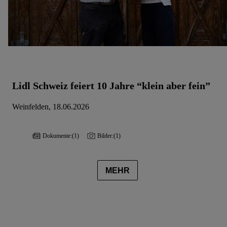
Lidl Schweiz feiert 10 Jahre “klein aber fein”
Weinfelden, 18.06.2026
Dokumente:
(1)
Bilder:
(1)
MEHR