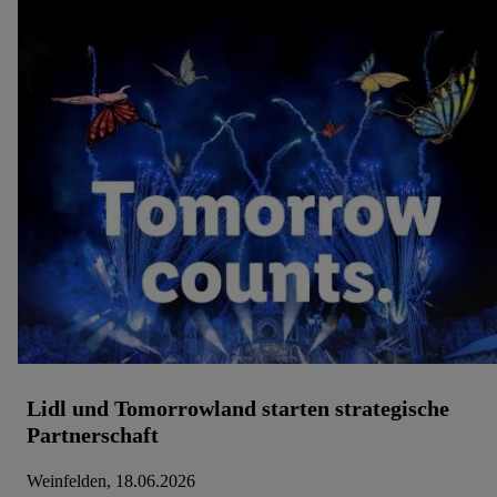
Lidl und Tomorrowland starten strategische
Partnerschaft
Weinfelden, 18.06.2026