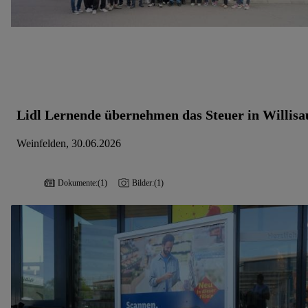
Lidl Lernende übernehmen das Steuer in Willisa
Weinfelden, 30.06.2026
Dokumente:
(1)
Bilder:
(1)