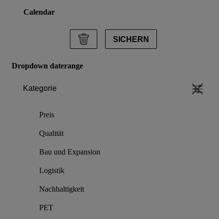
Calendar
SICHERN
Dropdown daterange
Kategorie
Preis
Qualität
Bau und Expansion
Logistik
Nachhaltigkeit
PET