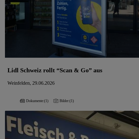
Lidl Schweiz rollt “Scan & Go” aus
Weinfelden, 29.06.2026
Dokumente:
(1)
Bilder:
(1)