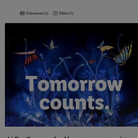
Dokumente:
(1)
Bilder:
(1)