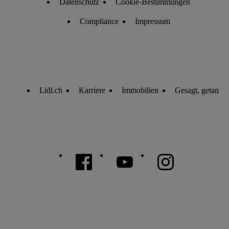
Datenschutz
Cookie-Bestimmungen
Compliance
Impressum
Lidl.ch
Karriere
Immobilien
Gesagt, getan