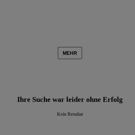
MEHR
Ihre Suche war leider ohne Erfolg
Kein Resultat