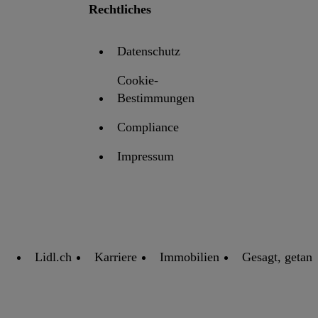
Rechtliches
Datenschutz
Cookie-
Bestimmungen
Compliance
Impressum
Lidl.ch
Karriere
Immobilien
Gesagt, getan