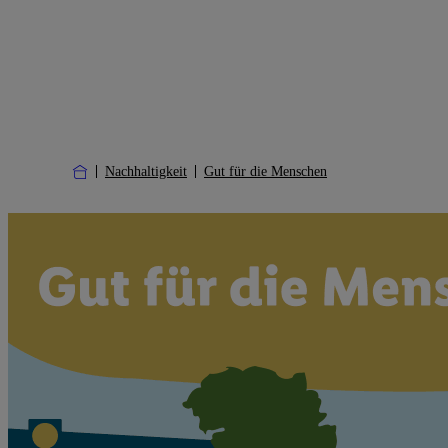
Nachhaltigkeit
Gut für die Menschen