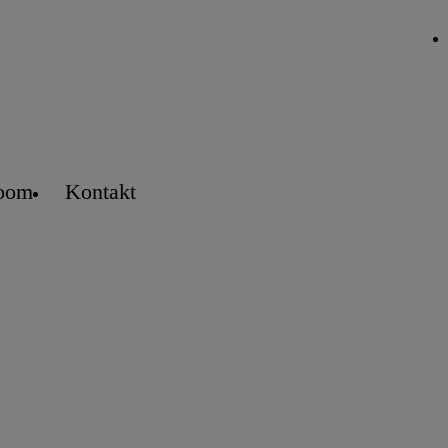
oom
Kontakt