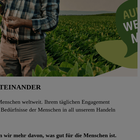
ITEINANDER
Menschen weltweit. Ihrem täglichen Engagement
e Bedürfnisse der Menschen in all unserem Handeln
n wir mehr davon, was gut für die Menschen ist.