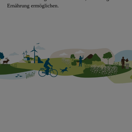
Ernährung ermöglichen.