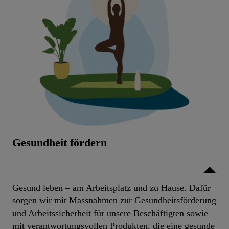
Gesundheit fördern
Gesund leben – am Arbeitsplatz und zu Hause. Dafür
sorgen wir mit Massnahmen zur Gesundheitsförderung
und Arbeitssicherheit für unsere Beschäftigten sowie
mit verantwortungsvollen Produkten, die eine gesunde