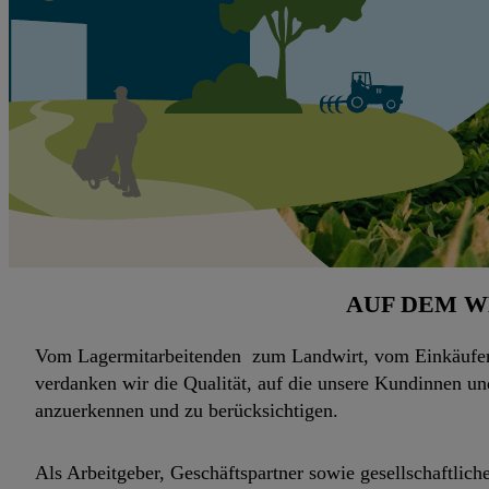
AUF DEM W
Vom Lagermitarbeitenden zum Landwirt, vom Einkäufer z
verdanken wir die Qualität, auf die unsere Kundinnen u
anzuerkennen und zu berücksichtigen.
Als Arbeitgeber, Geschäftspartner sowie gesellschaftlic