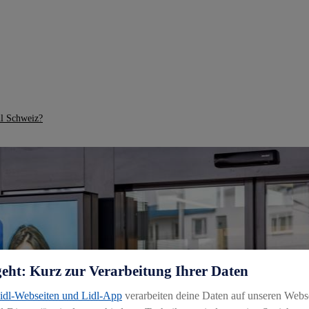
dl Schweiz?
geht: Kurz zur Verarbeitung Ihrer Daten
Lidl-Webseiten und Lidl-App
verarbeiten deine Daten auf unseren Webs