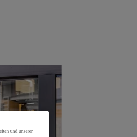
eiten und unserer