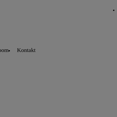
oom
Kontakt