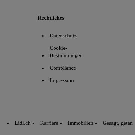
Rechtliches
Datenschutz
Cookie-
Bestimmungen
Compliance
Impressum
Lidl.ch
Karriere
Immobilien
Gesagt, getan