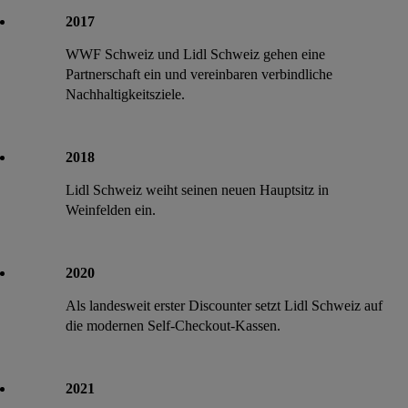
2017
WWF Schweiz und Lidl Schweiz gehen eine
Partnerschaft ein und vereinbaren verbindliche
Nachhaltigkeitsziele.
2018
Lidl Schweiz weiht seinen neuen Hauptsitz in
Weinfelden ein.
2020
Als landesweit erster Discounter setzt Lidl Schweiz auf
die modernen Self-Checkout-Kassen.
2021