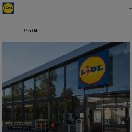
Über Lidl
Über Lidl