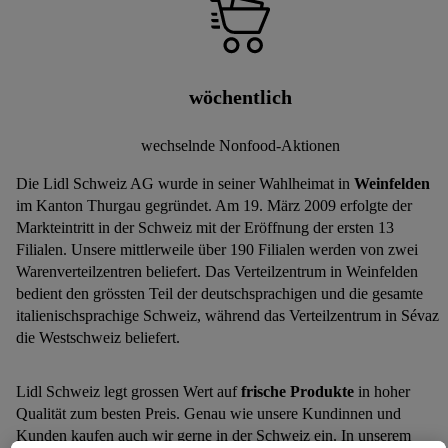
wöchentlich
wechselnde Nonfood-Aktionen
Die Lidl Schweiz AG wurde in seiner Wahlheimat in
Weinfelden
im Kanton Thurgau gegründet. Am 19. März 2009 erfolgte der
Markteintritt in der Schweiz mit der Eröffnung der ersten 13
Filialen. Unsere mittlerweile über 190 Filialen werden von zwei
Warenverteilzentren beliefert. Das Verteilzentrum in Weinfelden
bedient den grössten Teil der deutschsprachigen und die gesamte
italienischsprachige Schweiz, während das Verteilzentrum in Sévaz
die Westschweiz beliefert.
Lidl Schweiz legt grossen Wert auf
frische Produkte
in hoher
Qualität zum besten Preis. Genau wie unsere Kundinnen und
Kunden kaufen auch wir gerne in der Schweiz ein. In unserem