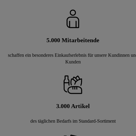
5.000
Mitarbeitende
schaffen ein besonderes Einkaufserlebnis für unsere Kundinnen un
Kunden
3.000
Artikel
des täglichen Bedarfs im Standard-Sortiment