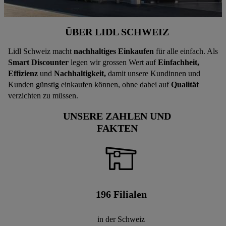
ÜBER LIDL SCHWEIZ
Lidl Schweiz macht
nachhaltiges Einkaufen
für alle einfach. Als
Smart Discounter
legen wir grossen Wert auf
Einfachheit,
Effizienz
und
Nachhaltigkeit,
damit unsere Kundinnen und
Kunden günstig einkaufen können, ohne dabei auf
Qualität
verzichten zu müssen.
UNSERE ZAHLEN UND
FAKTEN
196
Filialen
in der Schweiz