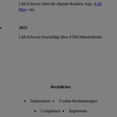
Lidl Schweiz führt die digitale Kunden-App «
Lidl
Plus
» ein.
2023
Lidl Schweiz beschäftigt über 4'500 Mitarbeitende.
Rechtliches
Datenschutz
Cookie-Bestimmungen
Compliance
Impressum