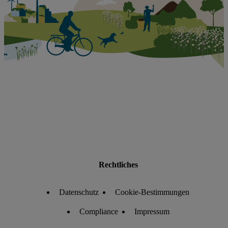
Rechtliches
Datenschutz
Cookie-Bestimmungen
Compliance
Impressum