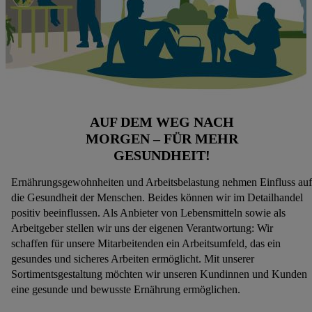
AUF DEM WEG NACH
MORGEN – FÜR MEHR
GESUNDHEIT!
Ernährungsgewohnheiten und Arbeitsbelastung nehmen Einfluss auf
die Gesundheit der Menschen. Beides können wir im Detailhandel
positiv beeinflussen. Als Anbieter von Lebensmitteln sowie als
Arbeitgeber stellen wir uns der eigenen Verantwortung: Wir
schaffen für unsere Mitarbeitenden ein Arbeitsumfeld, das ein
gesundes und sicheres Arbeiten ermöglicht. Mit unserer
Sortimentsgestaltung möchten wir unseren Kundinnen und Kunden
eine gesunde und bewusste Ernährung ermöglichen.