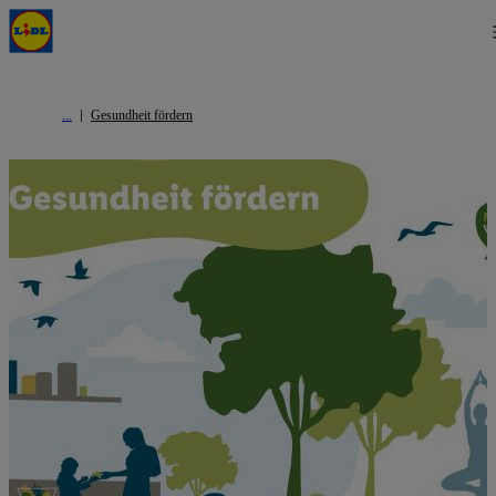
Gesundheit fördern