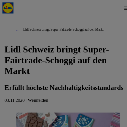
Lidl Schweiz bringt Super-Fairtrade-Schoggi auf den Markt
Lidl Schweiz bringt Super-
Fairtrade-Schoggi auf den
Markt
Erfüllt höchste Nachhaltigkeitsstandards
03.11.2020 | Weinfelden