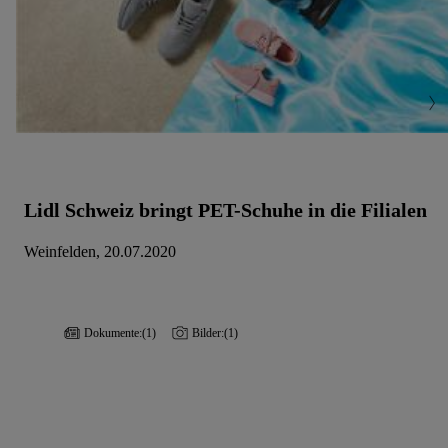
Lidl Schweiz bringt PET-Schuhe in die Filialen
Weinfelden, 20.07.2020
Dokumente:
(1)
Bilder:
(1)