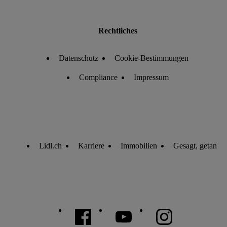
Rechtliches
Datenschutz
Cookie-Bestimmungen
Compliance
Impressum
Lidl.ch
Karriere
Immobilien
Gesagt, getan