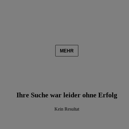
MEHR
Ihre Suche war leider ohne Erfolg
Kein Resultat