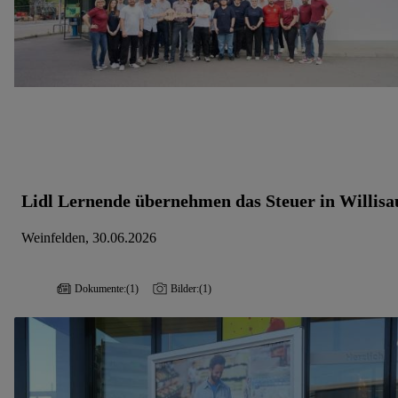
Lidl Lernende übernehmen das Steuer in Willisa
Weinfelden, 30.06.2026
Dokumente:
(1)
Bilder:
(1)