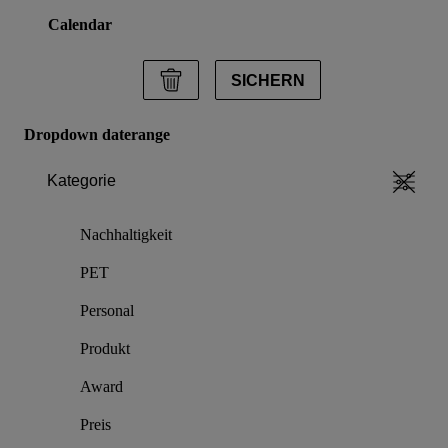
Calendar
SICHERN
Dropdown daterange
Kategorie
Nachhaltigkeit
PET
Personal
Produkt
Award
Preis