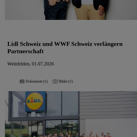
Lidl Schweiz und WWF Schweiz verlängern
Partnerschaft
Weinfelden, 01.07.2026
Dokumente:
(1)
Bilder:
(1)