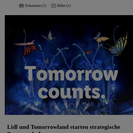
Dokumente:
(1)
Bilder:
(1)
Lidl und Tomorrowland starten strategische