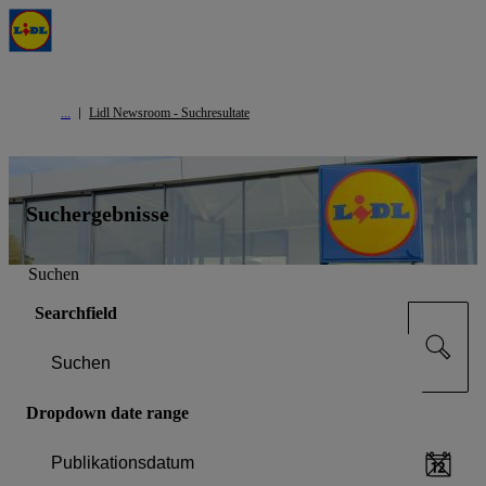
Lidl Newsroom - Suchresultate
Suchergebnisse
Suchen
Searchfield
Dropdown date range
Publikationsdatum