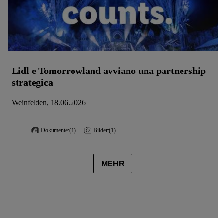
Lidl e Tomorrowland avviano una partnership
strategica
Weinfelden, 18.06.2026
Dokumente:
(1)
Bilder:
(1)
MEHR