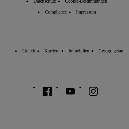
Datenschutz
Cookie-Bestimmungen
Compliance
Impressum
Lidl.ch
Karriere
Immobilien
Gesagt, getan