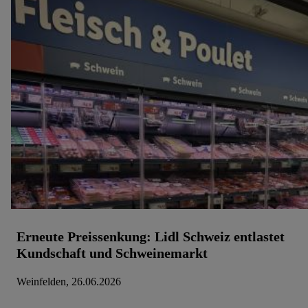
Erneute Preissenkung: Lidl Schweiz entlastet
Kundschaft und Schweinemarkt
Weinfelden, 26.06.2026