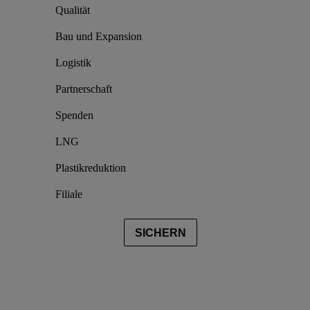
Qualität
Bau und Expansion
Logistik
Partnerschaft
Spenden
LNG
Plastikreduktion
Filiale
SICHERN