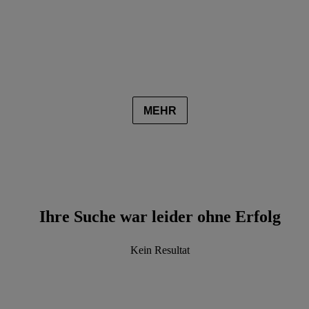
MEHR
Ihre Suche war leider ohne Erfolg
Kein Resultat