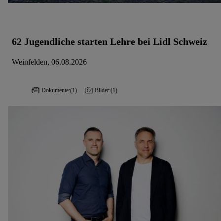
62 Jugendliche starten Lehre bei Lidl Schweiz
Weinfelden, 06.08.2026
Dokumente:
(1)
Bilder:
(1)