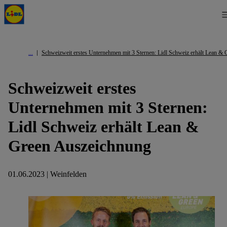
Schweizweit erstes Unternehmen mit 3 Sternen: Lidl Schweiz erhält Lean &
Schweizweit erstes
Unternehmen mit 3 Sternen:
Lidl Schweiz erhält Lean &
Green Auszeichnung
01.06.2023 | Weinfelden