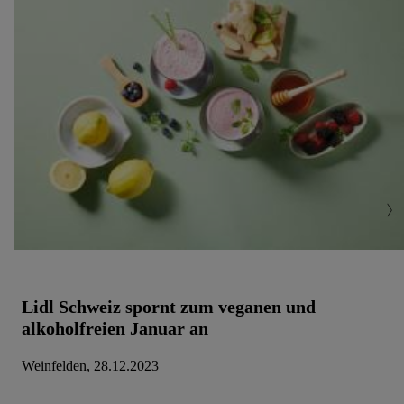
Lidl Schweiz spornt zum veganen und
alkoholfreien Januar an
Weinfelden, 28.12.2023