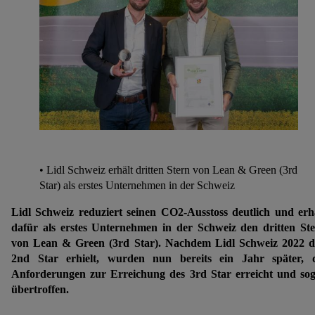
• Lidl Schweiz erhält dritten Stern von Lean & Green (3rd
Star) als erstes Unternehmen in der Schweiz
Lidl Schweiz reduziert seinen CO2-Ausstoss deutlich und erh
dafür als erstes Unternehmen in der Schweiz den dritten St
von Lean & Green (3rd Star). Nachdem Lidl Schweiz 2022 
2nd Star erhielt, wurden nun bereits ein Jahr später, 
Anforderungen zur Erreichung des 3rd Star erreicht und so
übertroffen.