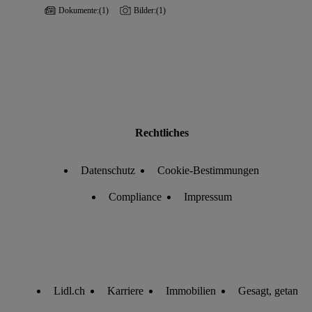
Dokumente:
(1)
Bilder:
(1)
Rechtliches
Datenschutz
Cookie-Bestimmungen
Compliance
Impressum
Lidl.ch
Karriere
Immobilien
Gesagt, getan