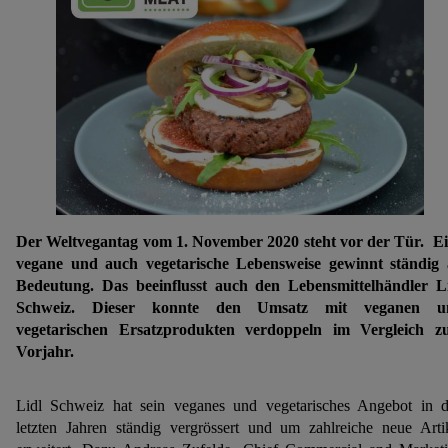
Der Weltvegantag vom 1. November 2020 steht vor der Tür. E
vegane und auch vegetarische Lebensweise gewinnt ständig
Bedeutung. Das beeinflusst auch den Lebensmittelhändler L
Schweiz. Dieser konnte den Umsatz mit veganen u
vegetarischen Ersatzprodukten verdoppeln im Vergleich 
Vorjahr.
Lidl Schweiz hat sein veganes und vegetarisches Angebot in 
letzten Jahren ständig vergrössert und um zahlreiche neue Arti