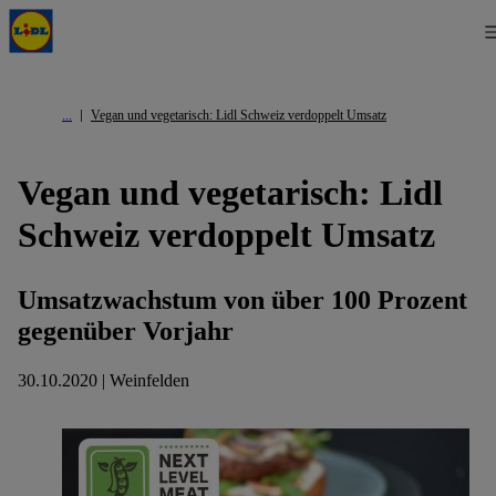
Vegan und vegetarisch: Lidl Schweiz verdoppelt Umsatz
Vegan und vegetarisch: Lidl
Schweiz verdoppelt Umsatz
Umsatzwachstum von über 100 Prozent
gegenüber Vorjahr
30.10.2020 | Weinfelden