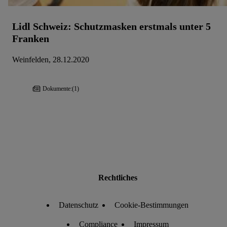
Lidl Schweiz: Schutzmasken erstmals unter 5
Franken
Weinfelden, 28.12.2020
Dokumente:
(1)
Rechtliches
Datenschutz
Cookie-Bestimmungen
Compliance
Impressum