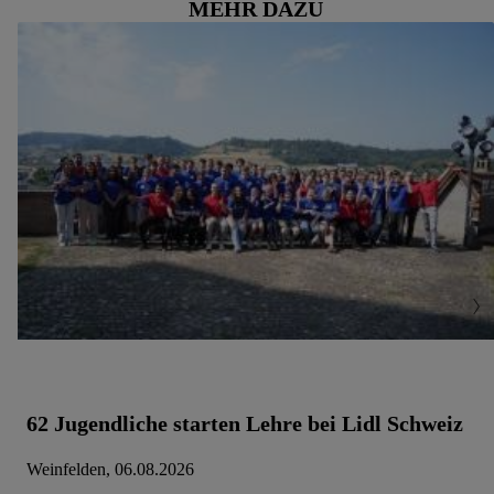
MEHR DAZU
62 Jugendliche starten Lehre bei Lidl Schweiz
Weinfelden, 06.08.2026