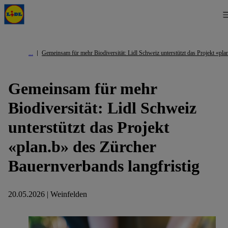
Gemeinsam für mehr Biodiversität: Lidl Schweiz unterstützt das Projekt «pla
Gemeinsam für mehr
Biodiversität: Lidl Schweiz
unterstützt das Projekt
«plan.b» des Zürcher
Bauernverbands langfristig
20.05.2026 | Weinfelden