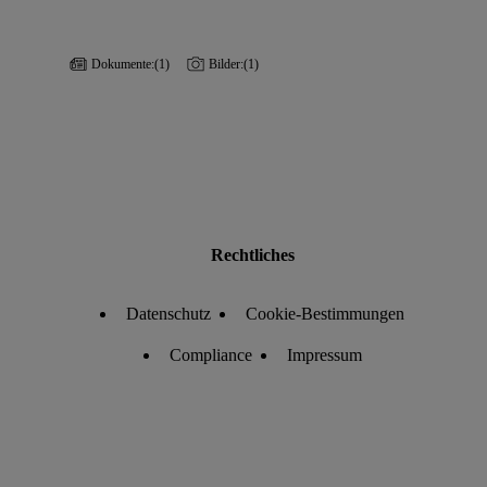
Dokumente:
(1)
Bilder:
(1)
Rechtliches
Datenschutz
Cookie-Bestimmungen
Compliance
Impressum