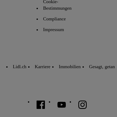
Cookie-
Bestimmungen
Compliance
Impressum
Lidl.ch
Karriere
Immobilien
Gesagt, getan