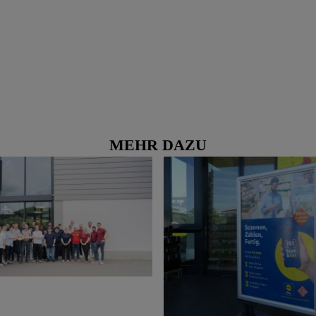
MEHR DAZU