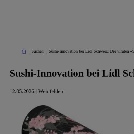
Suchen
Sushi-Innovation bei Lidl Schweiz: Die viralen «
Sushi-Innovation bei Lidl S
12.05.2026 | Weinfelden