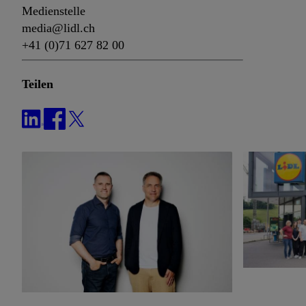
Medienstelle
media@lidl.ch
+41 (0)71 627 82 00
Teilen