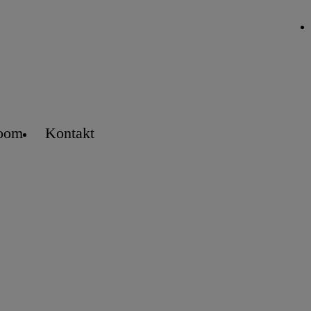
oom
Kontakt