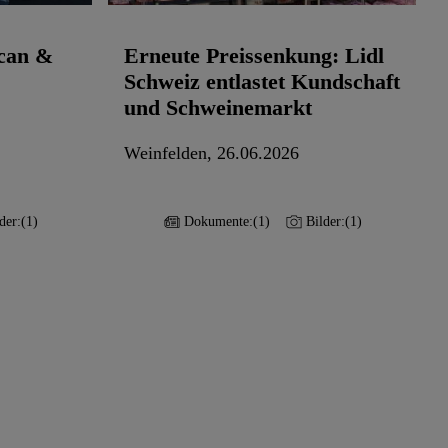
Scan &
Erneute Preissenkung: Lidl
Schweiz entlastet Kundschaft
und Schweinemarkt
Weinfelden, 26.06.2026
der:
(1)
Dokumente:
(1)
Bilder:
(1)