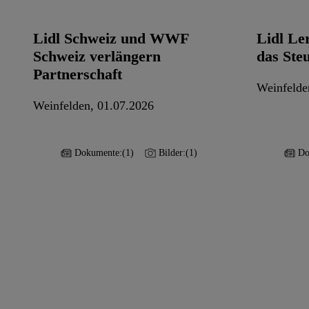
Lidl Schweiz und WWF
Lidl Le
Schweiz verlängern
das Steu
Partnerschaft
Weinfelde
Weinfelden, 01.07.2026
Dokumente:
(1)
Bilder:
(1)
Do