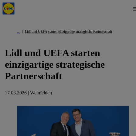
Lidl und UEFA starten einzigartige strategische Partnerschaft
Lidl und UEFA starten
einzigartige strategische
Partnerschaft
17.03.2026 | Weinfelden