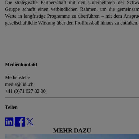
Die strategische Partnerschaft mit den Unternehmen der Schw
Gruppe schafft einen verbindlichen Rahmen, um die gemeinsa
Werte in langfristige Programme zu überführen – mit dem Anspru
gesellschaftliche Wirkung über den Profifussball hinaus zu entfalten.
Medienkontakt
Medienstelle
media@lidl.ch
+41 (0)71 627 82 00
Teilen
MEHR DAZU