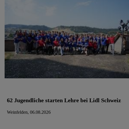
62 Jugendliche starten Lehre bei Lidl Schweiz
Weinfelden, 06.08.2026