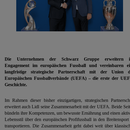
Die Unternehmen der Schwarz Gruppe erweitern i
Engagement im europäischen Fussball und vereinbaren ei
langfristige strategische Partnerschaft mit der Union 
Europäischen Fussballverbände (UEFA) – die erste der UE
Geschichte.
Im Rahmen dieser bisher einzigartigen, strategischen Partnersch
erweitert auch Lidl seine Zusammenarbeit mit der UEFA. Beide Sei
bündeln ihre Kompetenzen, um bewusste Ernährung und einen akti
Lebensstil über den europäischen Profifussball in den Breitensport
transportieren. Die Zusammenarbeit geht dabei weit über klassisc