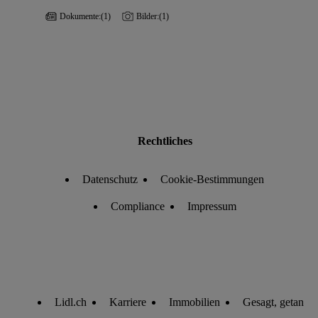
Dokumente:
(1)
Bilder:
(1)
Rechtliches
Datenschutz
Cookie-Bestimmungen
Compliance
Impressum
Lidl.ch
Karriere
Immobilien
Gesagt, getan