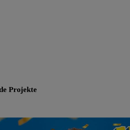
de Projekte