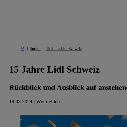
Suchen
15 Jahre Lidl Schweiz
15 Jahre Lidl Schweiz
Rückblick und Ausblick auf anstehen
19.03.2024 | Weinfelden