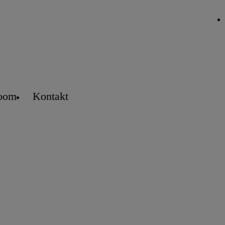
oom
Kontakt