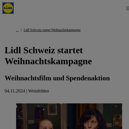
Lidl Schweiz startet Weihnachtskampagne
Lidl Schweiz startet
Weihnachtskampagne
Weihnachtsfilm und Spendenaktion
04.11.2024 | Weinfelden