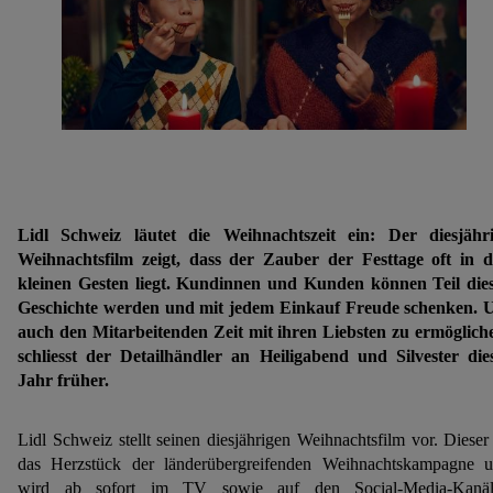
Lidl Schweiz läutet die Weihnachtszeit ein: Der diesjähr
Weihnachtsfilm zeigt, dass der Zauber der Festtage oft in 
kleinen Gesten liegt. Kundinnen und Kunden können Teil die
Geschichte werden und mit jedem Einkauf Freude schenken.
auch den Mitarbeitenden Zeit mit ihren Liebsten zu ermöglich
schliesst der Detailhändler an Heiligabend und Silvester die
Jahr früher.
Lidl Schweiz stellt seinen diesjährigen Weihnachtsfilm vor. Dieser 
das Herzstück der länderübergreifenden Weihnachtskampagne 
wird ab sofort im TV sowie auf den Social-Media-Kanäl