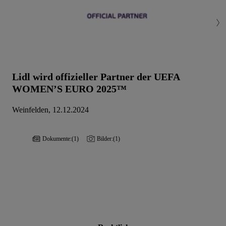
Lidl wird offizieller Partner der UEFA
WOMEN’S EURO 2025™
Weinfelden, 12.12.2024
Dokumente:
(1)
Bilder:
(1)