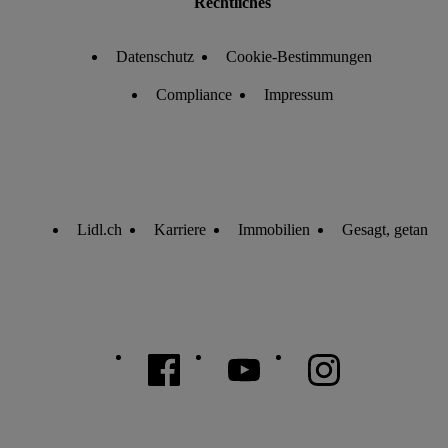
Rechtliches
Datenschutz
Cookie-Bestimmungen
Compliance
Impressum
Lidl.ch
Karriere
Immobilien
Gesagt, getan