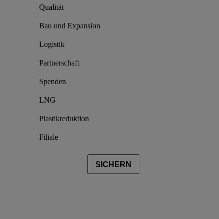
Qualität
Bau und Expansion
Logistik
Partnerschaft
Spenden
LNG
Plastikreduktion
Filiale
SICHERN