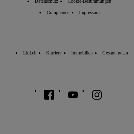
Datenschutz
Cookie-Bestimmungen
Compliance
Impressum
Lidl.ch
Karriere
Immobilien
Gesagt, getan