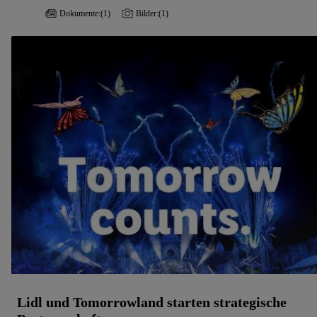
Dokumente:
(1)
Bilder:
(1)
Lidl und Tomorrowland starten strategische