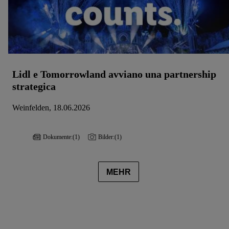
Lidl e Tomorrowland avviano una partnership
strategica
Weinfelden, 18.06.2026
Dokumente:
(1)
Bilder:
(1)
MEHR