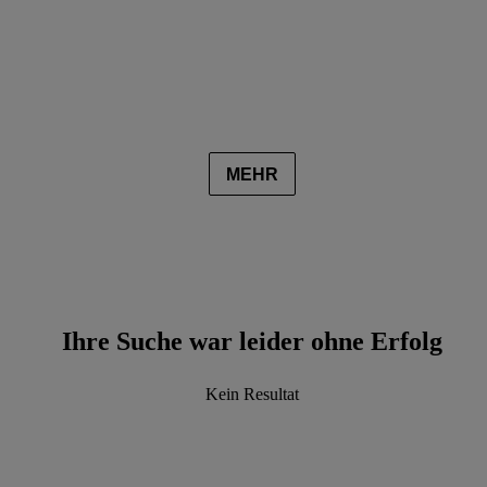
MEHR
Ihre Suche war leider ohne Erfolg
Kein Resultat