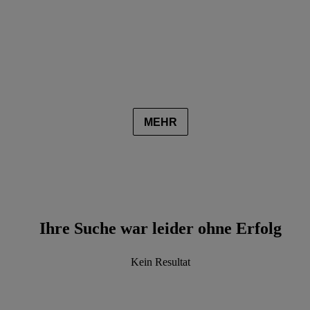
MEHR
Ihre Suche war leider ohne Erfolg
Kein Resultat