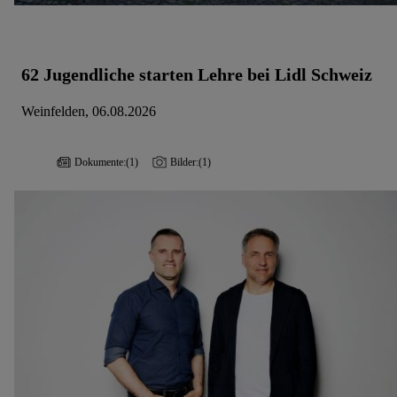
62 Jugendliche starten Lehre bei Lidl Schweiz
Weinfelden, 06.08.2026
Dokumente:
(1)
Bilder:
(1)