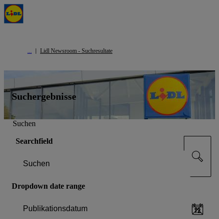
Lidl Newsroom - Suchresultate
Suchergebnisse
Suchen
Searchfield
Dropdown date range
Publikationsdatum