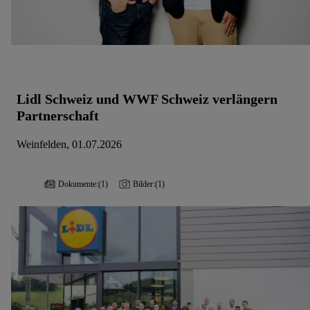
Lidl Schweiz und WWF Schweiz verlängern
Partnerschaft
Weinfelden, 01.07.2026
Dokumente:
(1)
Bilder:
(1)