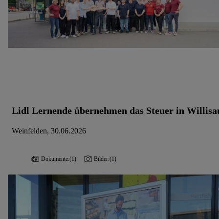
Lidl Lernende übernehmen das Steuer in Willisa
Weinfelden, 30.06.2026
Dokumente:
(1)
Bilder:
(1)