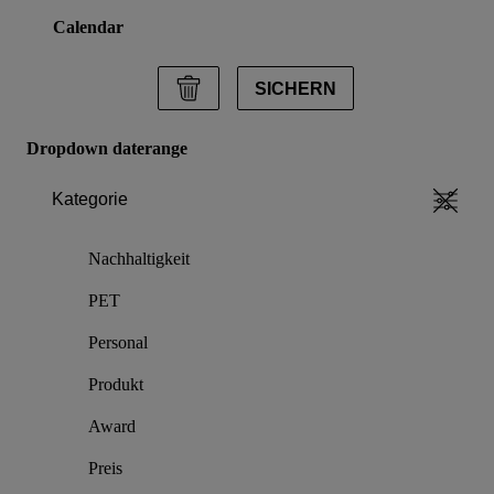
Calendar
SICHERN
Dropdown daterange
Kategorie
Nachhaltigkeit
PET
Personal
Produkt
Award
Preis