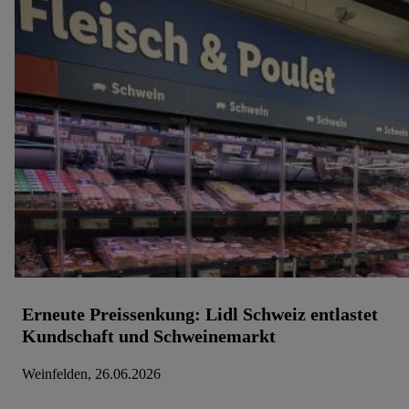
Erneute Preissenkung: Lidl Schweiz entlastet
Kundschaft und Schweinemarkt
Weinfelden, 26.06.2026