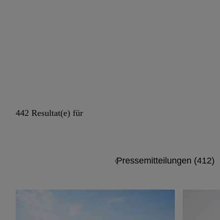
442 Resultat(e) für
Pressemitteilungen (412)