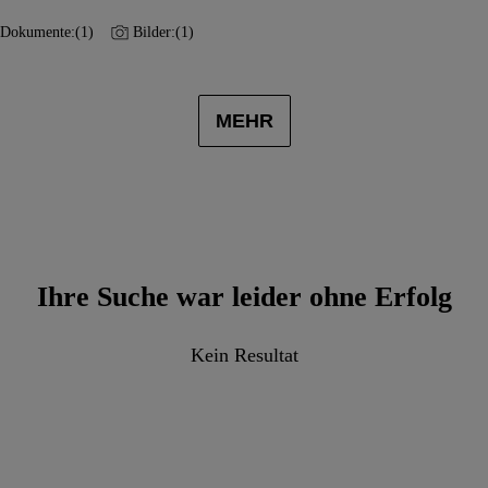
Dokumente:
(1)
Bilder:
(1)
MEHR
Ihre Suche war leider ohne Erfolg
Kein Resultat