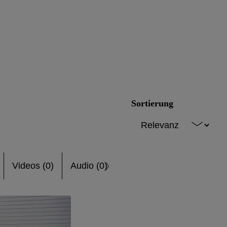
Sortierung
Videos (0)
Audio (0)