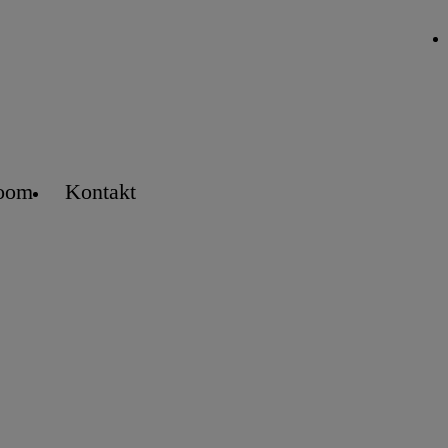
oom
Kontakt