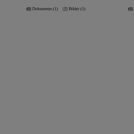
Dokumente:
(1)
Bilder:
(1)