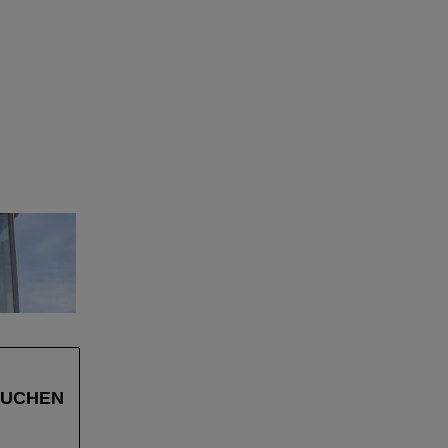
SUCHEN