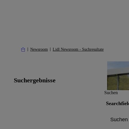
Newsroom
Lidl Newsroom - Suchresultate
Suchergebnisse
Suchen
Searchfiel