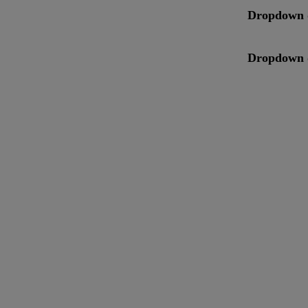
Dropdown 
Dropdown 