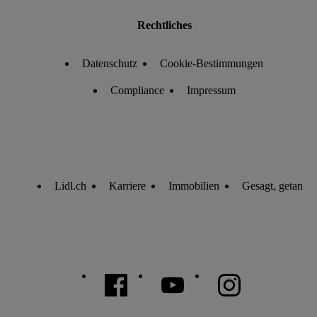
Rechtliches
Datenschutz
Cookie-Bestimmungen
Compliance
Impressum
Lidl.ch
Karriere
Immobilien
Gesagt, getan