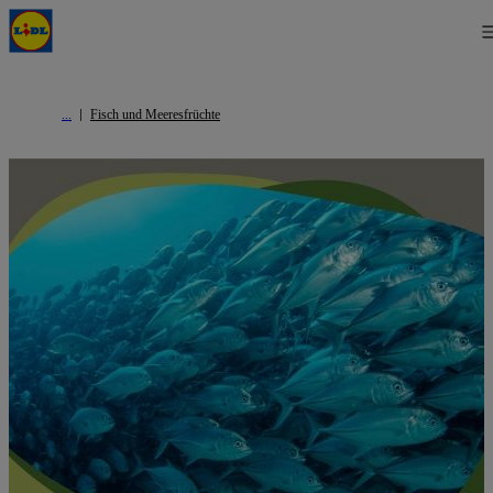
Fisch und Meeresfrüchte