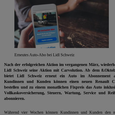
Erneutes Auto-Abo bei Lidl Schweiz
Nach der erfolgreichen Aktion im vergangenen März, wiederh
Lidl Schweiz seine Aktion mit Carvolution. Ab dem 8.Okto
bietet Lidl Schweiz erneut ein Auto im Abonnement a
Kundinnen und Kunden können einen neuen Renault Cl
bestellen und zu einem monatlichen Fixpreis das Auto inklus
Vollkaskoversicherung, Steuern, Wartung, Service und Rei
abonnieren.
Während vier Wochen können Kundinnen und Kunden den n