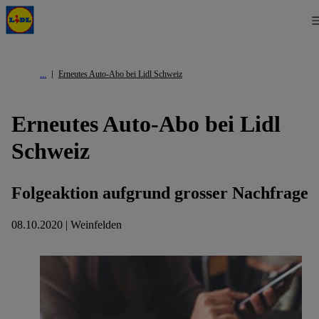
Erneutes Auto-Abo bei Lidl Schweiz
Erneutes Auto-Abo bei Lidl
Schweiz
Folgeaktion aufgrund grosser Nachfrage
08.10.2020 | Weinfelden