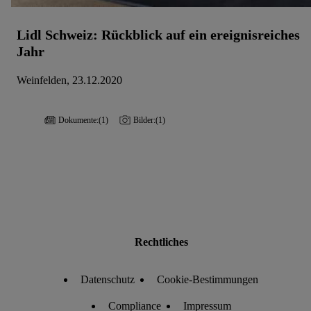
Lidl Schweiz: Rückblick auf ein ereignisreiches
Jahr
Weinfelden, 23.12.2020
Dokumente:
(1)
Bilder:
(1)
Rechtliches
Datenschutz
Cookie-Bestimmungen
Compliance
Impressum