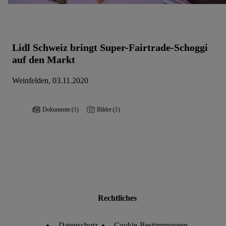
Lidl Schweiz bringt Super-Fairtrade-Schoggi
auf den Markt
Weinfelden, 03.11.2020
Dokumente:
(1)
Bilder:
(1)
Rechtliches
Datenschutz
Cookie-Bestimmungen