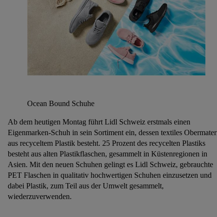
Ocean Bound Schuhe
Ab dem heutigen Montag führt Lidl Schweiz erstmals einen
Eigenmarken-Schuh in sein Sortiment ein, dessen textiles Obermater
aus recyceltem Plastik besteht. 25 Prozent des recycelten Plastiks
besteht aus alten Plastikflaschen, gesammelt in Küstenregionen in
Asien. Mit den neuen Schuhen gelingt es Lidl Schweiz, gebrauchte
PET Flaschen in qualitativ hochwertigen Schuhen einzusetzen und
dabei Plastik, zum Teil aus der Umwelt gesammelt,
wiederzuverwenden.