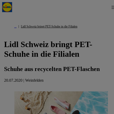
Lidl Schweiz bringt PET-Schuhe in die Filialen
Lidl Schweiz bringt PET-
Schuhe in die Filialen
Schuhe aus recycelten PET-Flaschen
20.07.2020 | Weinfelden