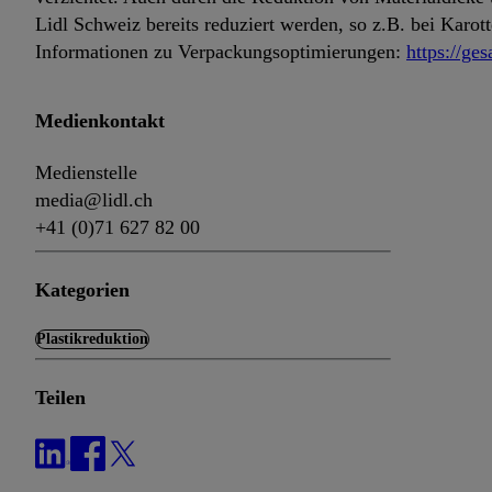
Lidl Schweiz bereits reduziert werden, so z.B. bei Karo
Informationen zu Verpackungsoptimierungen:
https://ge
Medienkontakt
Medienstelle
media@lidl.ch
+41 (0)71 627 82 00
Kategorien
Plastikreduktion
Teilen