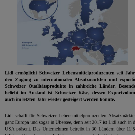
Lidl ermöglicht Schweizer Lebensmittelproduzenten seit Jah
den Zugang zu internationalen Absatzmärkten und exporti
Schweizer Qualitätsprodukte in zahlreiche Länder. Besond
beliebt im Ausland ist Schweizer Käse, dessen Exportvolu
auch im letzten Jahr wieder gesteigert werden konnte.
Lidl schafft für Schweizer Lebensmittelproduzenten Absatzmärkte
ganz Europa und sogar in Übersee, denn seit 2017 ist Lidl auch in 
USA präsent. Das Unternehmen betreibt in 30 Ländern über 11’