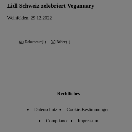
Lidl Schweiz zelebriert Veganuary
Weinfelden, 29.12.2022
Dokumente:
(1)
Bilder:
(1)
Rechtliches
Datenschutz
Cookie-Bestimmungen
Compliance
Impressum