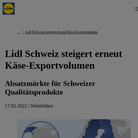
Lidl Schweiz steigert erneut Käse-Exportvolumen
Lidl Schweiz steigert erneut
Käse-Exportvolumen
Absatzmärkte für Schweizer
Qualitätsprodukte
17.02.2022 | Weinfelden