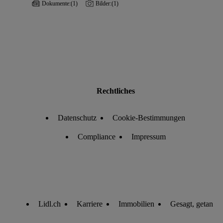
Dokumente:
(1)
Bilder:
(1)
Rechtliches
Datenschutz
Cookie-Bestimmungen
Compliance
Impressum
Lidl.ch
Karriere
Immobilien
Gesagt, getan