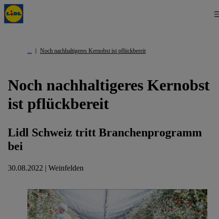
Noch nachhaltigeres Kernobst ist pflückbereit
Noch nachhaltigeres Kernobst
ist pflückbereit
Lidl Schweiz tritt Branchenprogramm
bei
30.08.2022 | Weinfelden