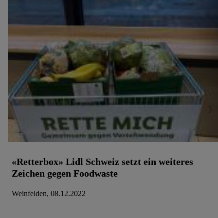
«Retterbox» Lidl Schweiz setzt ein weiteres
Zeichen gegen Foodwaste
Weinfelden, 08.12.2022