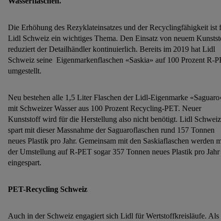
Wasserflaschen.
Die Erhöhung des Rezyklateinsatzes und der Recyclingfähigkeit ist 
Lidl Schweiz ein wichtiges Thema. Den Einsatz von neuem Kunstst
reduziert der Detailhändler kontinuierlich. Bereits im 2019 hat Lidl
Schweiz seine Eigenmarkenflaschen «Saskia» auf 100 Prozent R-
umgestellt.
Neu bestehen alle 1,5 Liter Flaschen der Lidl-Eigenmarke «Saguaro
mit Schweizer Wasser aus 100 Prozent Recycling-PET. Neuer
Kunststoff wird für die Herstellung also nicht benötigt. Lidl Schweiz
spart mit dieser Massnahme der Saguaroflaschen rund 157 Tonnen
neues Plastik pro Jahr. Gemeinsam mit den Saskiaflaschen werden m
der Umstellung auf R-PET sogar 357 Tonnen neues Plastik pro Jahr
eingespart.
PET-Recycling Schweiz
Auch in der Schweiz engagiert sich Lidl für Wertstoffkreisläufe. Als