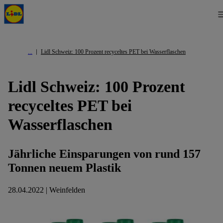
Lidl Schweiz: 100 Prozent recyceltes PET bei Wasserflaschen
Lidl Schweiz: 100 Prozent
recyceltes PET bei
Wasserflaschen
Jährliche Einsparungen von rund 157
Tonnen neuem Plastik
28.04.2022 | Weinfelden