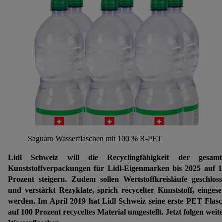
Saguaro Wasserflaschen mit 100 % R-PET
Lidl Schweiz will die Recyclingfähigkeit der gesamt
Kunststoffverpackungen für Lidl-Eigenmarken bis 2025 auf 
Prozent steigern. Zudem sollen Wertstoffkreisläufe geschlos
und verstärkt Rezyklate, sprich recycelter Kunststoff, eingese
werden. Im April 2019 hat Lidl Schweiz seine erste PET Flas
auf 100 Prozent recyceltes Material umgestellt. Jetzt folgen weit