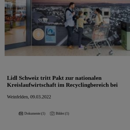
Lidl Schweiz tritt Pakt zur nationalen
Kreislaufwirtschaft im Recyclingbereich bei
Weinfelden, 09.03.2022
Dokumente:
(1)
Bilder:
(1)