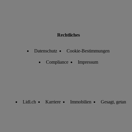
Rechtliches
Datenschutz
Cookie-Bestimmungen
Compliance
Impressum
Lidl.ch
Karriere
Immobilien
Gesagt, getan