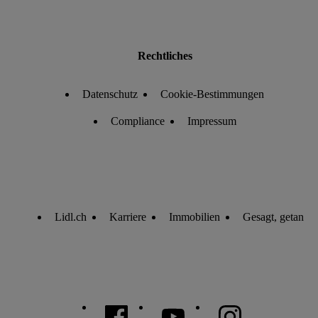
Rechtliches
Datenschutz
Cookie-Bestimmungen
Compliance
Impressum
Lidl.ch
Karriere
Immobilien
Gesagt, getan