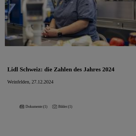
Lidl Schweiz: die Zahlen des Jahres 2024
Weinfelden, 27.12.2024
Dokumente:
(1)
Bilder:
(1)