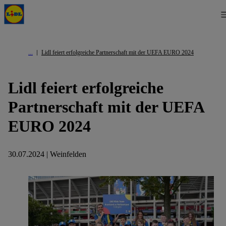
Lidl feiert erfolgreiche Partnerschaft mit der UEFA EURO 2024
Lidl feiert erfolgreiche
Partnerschaft mit der UEFA
EURO 2024
30.07.2024 | Weinfelden