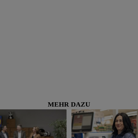
MEHR DAZU