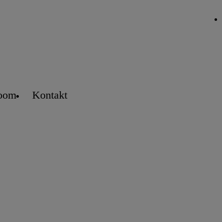
oom
Kontakt