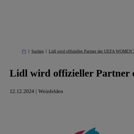
Suchen
Lidl wird offizieller Partner der UEFA WOM
Lidl wird offizieller Pa
12.12.2024 | Weinfelden