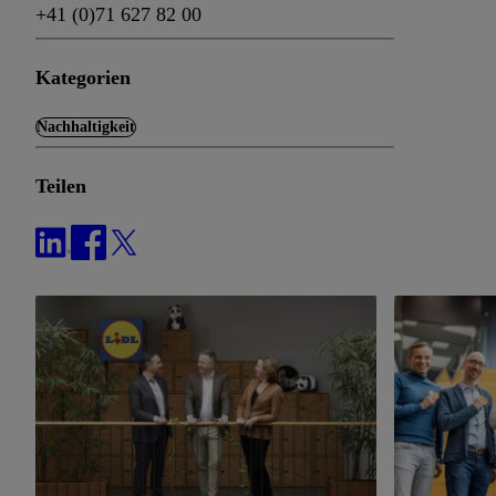
+41 (0)71 627 82 00
Kategorien
Nachhaltigkeit
Teilen