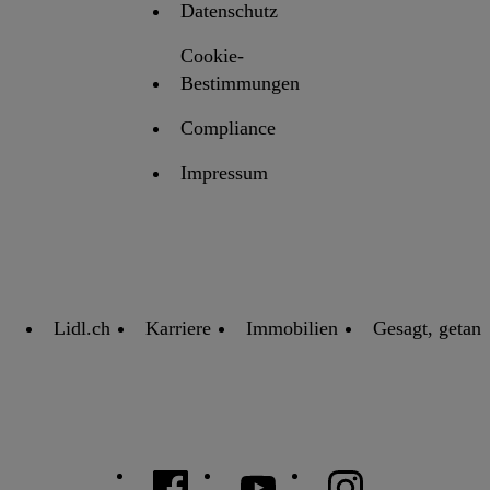
Datenschutz
Cookie-
Bestimmungen
Compliance
Impressum
Lidl.ch
Karriere
Immobilien
Gesagt, getan