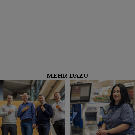
MEHR DAZU