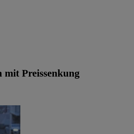
h mit Preissenkung