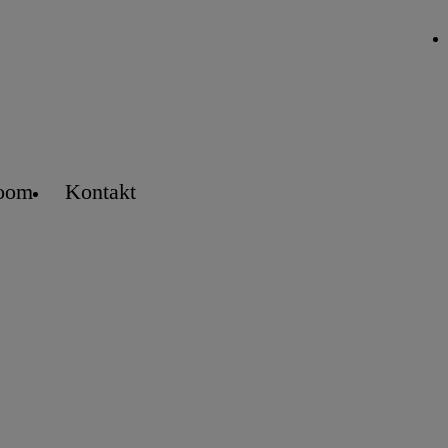
oom
Kontakt