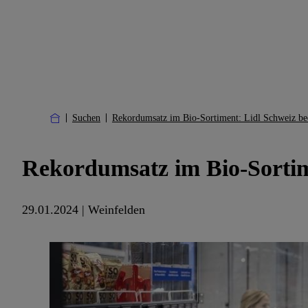
Suchen
Rekordumsatz im Bio-Sortiment: Lidl Schweiz bed
Rekordumsatz im Bio-Sortim
29.01.2024 | Weinfelden