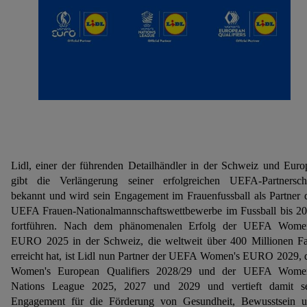
Lidl, einer der führenden Detailhändler in der Schweiz und Euro
gibt die Verlängerung seiner erfolgreichen UEFA-Partnersch
bekannt und wird sein Engagement im Frauenfussball als Partner 
UEFA Frauen-Nationalmannschaftswettbewerbe im Fussball bis 2
fortführen. Nach dem phänomenalen Erfolg der UEFA Wome
EURO 2025 in der Schweiz, die weltweit über 400 Millionen F
erreicht hat, ist Lidl nun Partner der UEFA Women's EURO 2029, 
Women's European Qualifiers 2028/29 und der UEFA Women
Nations League 2025, 2027 und 2029 und vertieft damit s
Engagement für die Förderung von Gesundheit, Bewusstsein 