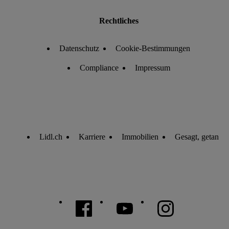
Rechtliches
Datenschutz
Cookie-Bestimmungen
Compliance
Impressum
Lidl.ch
Karriere
Immobilien
Gesagt, getan