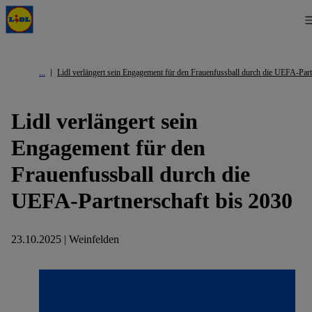
Lidl verlängert sein Engagement für den Frauenfussball durch die UEFA-Part
Lidl verlängert sein
Engagement für den
Frauenfussball durch die
UEFA-Partnerschaft bis 2030
23.10.2025 | Weinfelden