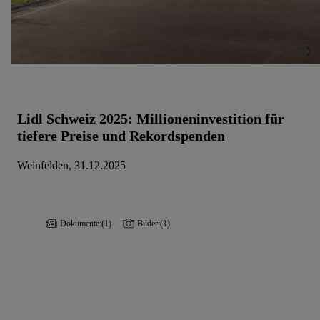
Lidl Schweiz 2025: Millioneninvestition für
tiefere Preise und Rekordspenden
Weinfelden, 31.12.2025
Dokumente:
(1)
Bilder:
(1)