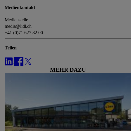
Medienkontakt
Medienstelle
media@lidl.ch
+41 (0)71 627 82 00
Teilen
MEHR DAZU