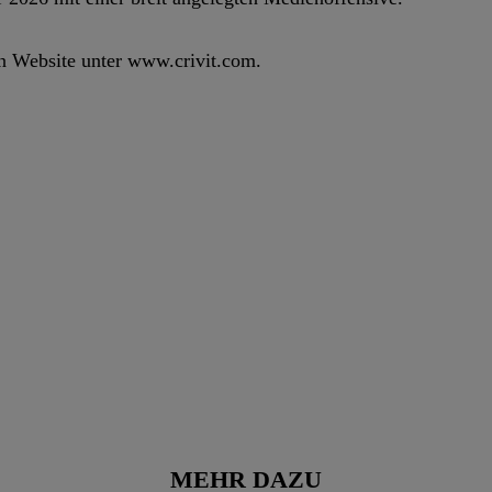
en Website unter www.crivit.com.
MEHR DAZU