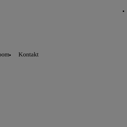
oom
Kontakt