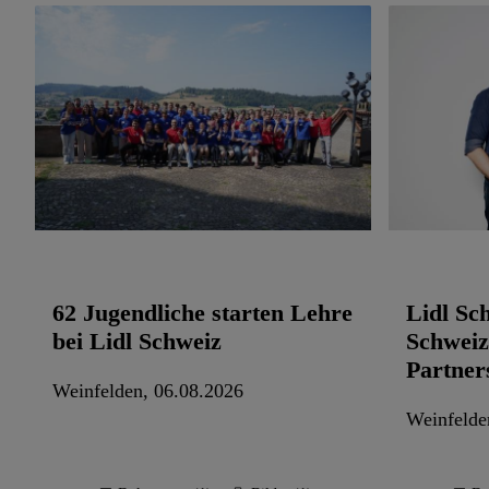
62 Jugendliche starten Lehre
Lidl S
bei Lidl Schweiz
Schweiz
Partner
Weinfelden, 06.08.2026
Weinfelde