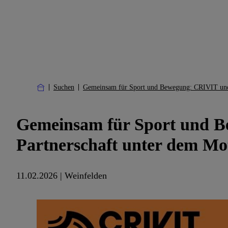
Suchen
Gemeinsam für Sport und Bewegung: CRIVIT und 
Gemeinsam für Sport und Be
Partnerschaft unter dem
11.02.2026 | Weinfelden