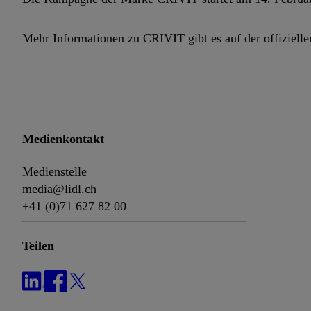
Mehr Informationen zu CRIVIT gibt es auf der offiziell
Medienkontakt
Medienstelle
media@lidl.ch
+41 (0)71 627 82 00
Teilen