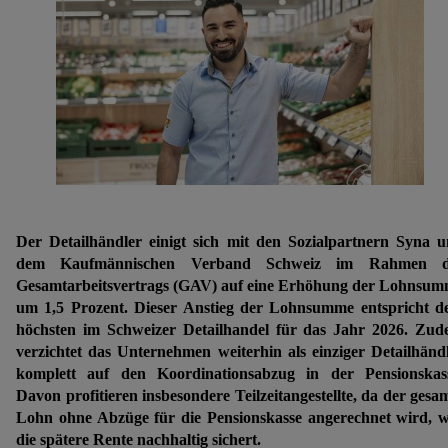
Der Detailhändler einigt sich mit den Sozialpartnern Syna 
dem Kaufmännischen Verband Schweiz im Rahmen d
Gesamtarbeitsvertrags (GAV) auf eine Erhöhung der Lohnsu
um 1,5 Prozent. Dieser Anstieg der Lohnsumme entspricht 
höchsten im Schweizer Detailhandel für das Jahr 2026. Zu
verzichtet das Unternehmen weiterhin als einziger Detailhänd
komplett auf den Koordinationsabzug in der Pensionskas
Davon profitieren insbesondere Teilzeitangestellte, da der gesa
Lohn ohne Abzüge für die Pensionskasse angerechnet wird, 
die spätere Rente nachhaltig sichert.