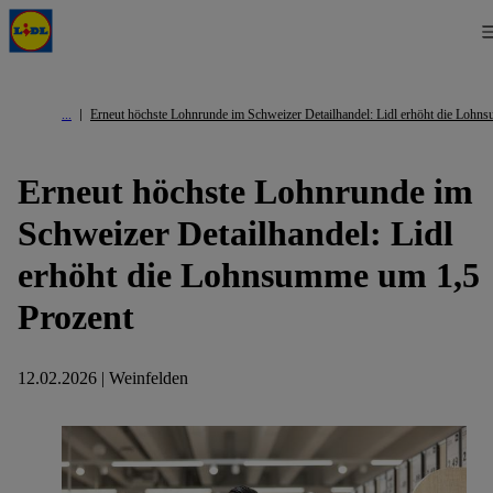
Erneut höchste Lohnrunde im Schweizer Detailhandel: Lidl erhöht die Lohn
Erneut höchste Lohnrunde im
Schweizer Detailhandel: Lidl
erhöht die Lohnsumme um 1,5
Prozent
12.02.2026 | Weinfelden