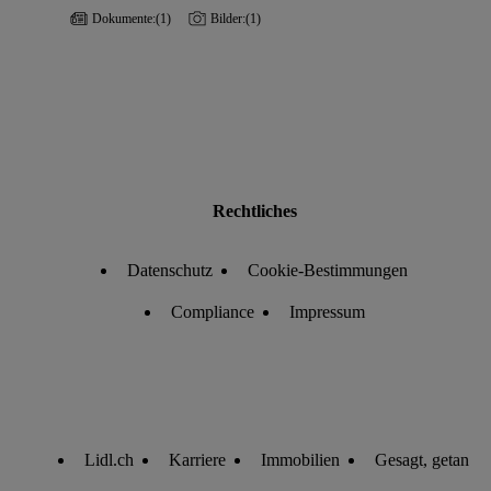
Dokumente:
(1)
Bilder:
(1)
Rechtliches
Datenschutz
Cookie-Bestimmungen
Compliance
Impressum
Lidl.ch
Karriere
Immobilien
Gesagt, getan