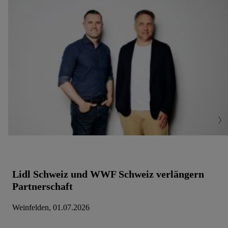
Lidl Schweiz und WWF Schweiz verlängern
Partnerschaft
Weinfelden, 01.07.2026