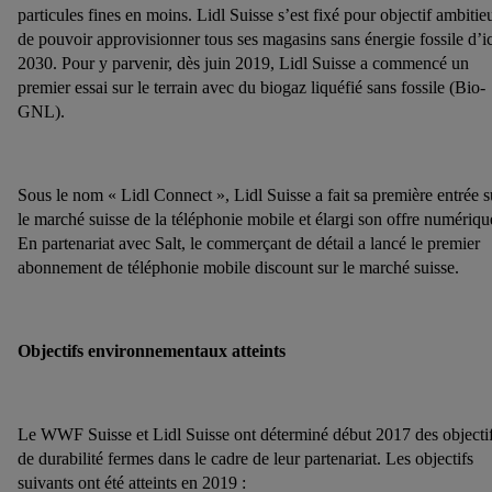
particules fines en moins. Lidl Suisse s’est fixé pour objectif ambitie
de pouvoir approvisionner tous ses magasins sans énergie fossile d’ic
2030. Pour y parvenir, dès juin 2019, Lidl Suisse a commencé un
premier essai sur le terrain avec du biogaz liquéfié sans fossile (Bio-
GNL).
Sous le nom « Lidl Connect », Lidl Suisse a fait sa première entrée s
le marché suisse de la téléphonie mobile et élargi son offre numériqu
En partenariat avec Salt, le commerçant de détail a lancé le premier
abonnement de téléphonie mobile discount sur le marché suisse.
Objectifs environnementaux atteints
Le WWF Suisse et Lidl Suisse ont déterminé début 2017 des objecti
de durabilité fermes dans le cadre de leur partenariat. Les objectifs
suivants ont été atteints en 2019 :