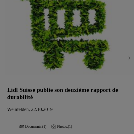
Lidl Suisse publie son deuxième rapport de
durabilité
Weinfelden, 22.10.2019
Documents:
(1)
Photos:
(1)