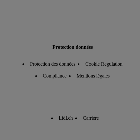
Protection données
Protection des données
Cookie Regulation
Compliance
Mentions légales
Lidl.ch
Carrière