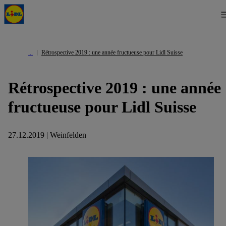
Rétrospective 2019 : une année fructueuse pour Lidl Suisse
Rétrospective 2019 : une année
fructueuse pour Lidl Suisse
27.12.2019 | Weinfelden