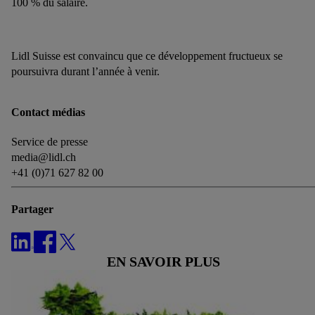
100 % du salaire.
Lidl Suisse est convaincu que ce développement fructueux se
poursuivra durant l’année à venir.
Contact médias
Service de presse
media@lidl.ch
+41 (0)71 627 82 00
Partager
EN SAVOIR PLUS