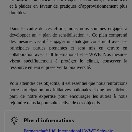
et à plaider en faveur de pratiques d’approvisionnement plus
durables.
Dans le cadre de ces efforts, nous nous sommes engagés à
développer un « plan de sensibilisation ». Ce plan comprend
des mesures visant à engager un dialogue constructif avec les
principales parties prenantes et sera mis en œuvre en
collaboration avec Lidl International et le WWF. Nos mesures
visent spécifiquement à protéger le climat, conserver la
ressource en eau et préserver la biodiversité.
Pour atteindre ces objectifs, il est essentiel que nous renforcions
notre participation aux initiatives nationales et que nous tirions
parti de notre expertise pour encourager les autres à nous
rejoindre dans la poursuite active de ces objectifs.
Plus d'informations
Partnerschaft Lidl International | WWF Schweiz