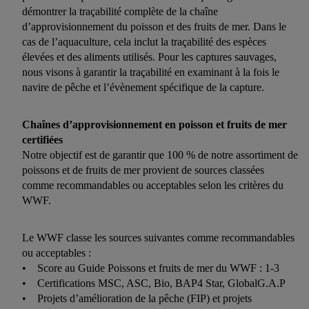
démontrer la traçabilité complète de la chaîne
d’approvisionnement du poisson et des fruits de mer. Dans le
cas de l’aquaculture, cela inclut la traçabilité des espèces
élevées et des aliments utilisés. Pour les captures sauvages,
nous visons à garantir la traçabilité en examinant à la fois le
navire de pêche et l’évènement spécifique de la capture.
Chaînes d’approvisionnement en poisson et fruits de mer
certifiées
Notre objectif est de garantir que 100 % de notre assortiment de
poissons et de fruits de mer provient de sources classées
comme recommandables ou acceptables selon les critères du
WWF.
Le WWF classe les sources suivantes comme recommandables
ou acceptables :
• Score au Guide Poissons et fruits de mer du WWF : 1-3
• Certifications MSC, ASC, Bio, BAP4 Star, GlobalG.A.P
• Projets d’amélioration de la pêche (FIP) et projets