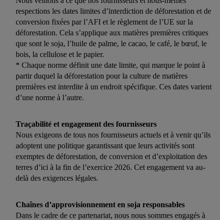
Nous veillons à ce que nos fournisseurs et nous-mêmes
respections les dates limites d’interdiction de déforestation et de
conversion fixées par l’AFI et le règlement de l’UE sur la
déforestation. Cela s’applique aux matières premières critiques
que sont le soja, l’huile de palme, le cacao, le café, le bœuf, le
bois, la cellulose et le papier.
* Chaque norme définit une date limite, qui marque le point à
partir duquel la déforestation pour la culture de matières
premières est interdite à un endroit spécifique. Ces dates varient
d’une norme à l’autre.
Traçabilité et engagement des fournisseurs
Nous exigeons de tous nos fournisseurs actuels et à venir qu’ils
adoptent une politique garantissant que leurs activités sont
exemptes de déforestation, de conversion et d’exploitation des
terres d’ici à la fin de l’exercice 2026. Cet engagement va au-
delà des exigences légales.
Chaînes d’approvisionnement en soja responsables
Dans le cadre de ce partenariat, nous nous sommes engagés à