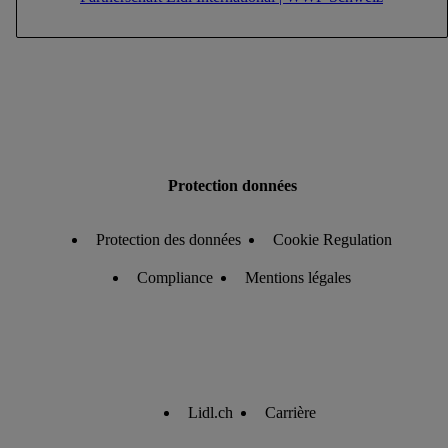
Protection données
Protection des données
Cookie Regulation
Compliance
Mentions légales
Lidl.ch
Carrière