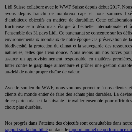
Lidl Suisse collabore avec le WWF Suisse depuis début 2017. Nous
avons depuis franchi de nombreux caps et nous sommes fixé
d’ambitieux objectifs en matière de durabilité. Cette collaboration
fructueuse sera désormais élargie à l’échelle internationale et à
l’ensemble des 31 pays Lidl. Ce partenariat se concentre sur les défis
environnementaux mondiaux de notre époque : la préservation de la
biodiversité, la protection du climat et la sauvegarde des ressources
naturelles, telles que l’eau douce. Nous avons uni nos forces pour
assurer un approvisionnement responsable en matières premières,
lutter contre le gaspillage alimentaire et prôner une gestion durable
au-delà de notre propre chaîne de valeur.
Avec le soutien du WWF, nous voulons permettre à nos clientes et
clients du monde entier de faire des achats plus durables. La devise
de ce partenariat est la suivante : travailler ensemble pour offrir des
choix plus durables.
Nos progrès dans l’atteinte des objectifs sont consultables dans notre
rapport sur la durabilité
ou dans le
rapport annuel de performance d