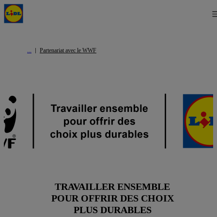
Partenariat avec le WWF
TRAVAILLER ENSEMBLE
POUR OFFRIR DES CHOIX
PLUS DURABLES