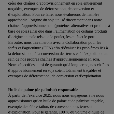
créer des chaînes d’approvisionnement en soja entièrement
traçables, exemptes de déforestation, de conversion et
d’exploitation. Pour ce faire, nous évaluerons de manière
approfondie l’origine du soja utilisé directement dans notre
chaîne d’approvisionnement (protéines alternatives et produits à
base de soja) ainsi que dans l’alimentation de certains produits
d’origine animale tels que le poulet, les œufs et le porc.
En outre, nous travaillerons avec la Collaboration pour les
forêts et l’agriculture (CFA) afin d’évaluer les problèmes liés à
la déforestation, à la conversion des terres et à l’exploitation au
sein de nos propres chaînes d’approvisionnement en soja.
Notre objectif est ainsi de garantir qu’à long terme, nos chaînes
d’approvisionnement en soja soient totalement traçables et
exemptes de déforestation, de conversion et d’exploitation.
Huile de palme (de palmiste) responsable
À partir de l’exercice 2025, nous nous engageons à ne nous
approvisionner qu’en huile de palme et de palmiste traçable,
exempte de déforestation, de conversion des terres et
d’exploitation. Pour le garantir, 100 % du volume d’huile de