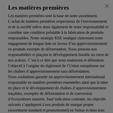
Les matières premières
Les matières premières sont la base de notre assortiment.
L’achat de matières premières respectueux de l’environnement
et de la société relève donc également de notre responsabilité et
constitue une condition préalable à la fabrication de produits
responsables. Notre stratégie RSE souligne clairement notre
engagement de longue date en faveur d’un approvisionnement
en produits exempts de déforestation. Nous prenons nos
responsabilités et plaçons le développement durable au cœur de
nos actions. C’est à ce titre que nous soutenons et défendons
l’objectif à l’origine du règlement de l’Union européenne sur
les chaînes d’approvisionnement sans déforestation.
Nous souhaitons garantir un approvisionnement international
responsable en matières premières essentielles ainsi que la mise
en place et le développement de chaînes d’approvisionnement
traçables, exemptes de déforestation et de conversion
d’écosystèmes naturels. Sauf indication contraire, les objectifs
suivants s’appliquent à nos produits de marque propre
(assortiment standard et promotionnel) en Suisse et dans tous