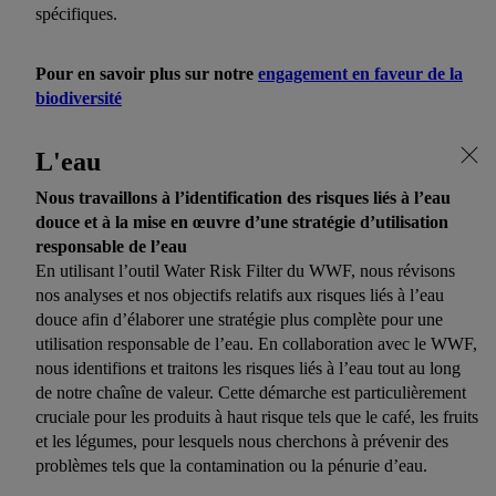
spécifiques.
Pour en savoir plus sur notre
engagement en faveur de la
biodiversité
L'eau
Nous travaillons à l’identification des risques liés à l’eau
douce et à la mise en œuvre d’une stratégie d’utilisation
responsable de l’eau
En utilisant l’outil Water Risk Filter du WWF, nous révisons
nos analyses et nos objectifs relatifs aux risques liés à l’eau
douce afin d’élaborer une stratégie plus complète pour une
utilisation responsable de l’eau. En collaboration avec le WWF,
nous identifions et traitons les risques liés à l’eau tout au long
de notre chaîne de valeur. Cette démarche est particulièrement
cruciale pour les produits à haut risque tels que le café, les fruits
et les légumes, pour lesquels nous cherchons à prévenir des
problèmes tels que la contamination ou la pénurie d’eau.