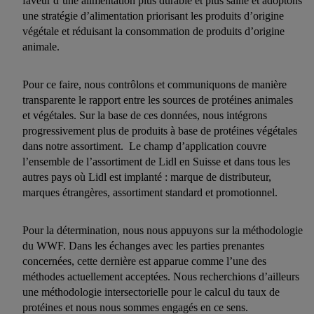
faveur d’une alimentation plus durable et plus saine et adoptons
une stratégie d’alimentation priorisant les produits d’origine
végétale et réduisant la consommation de produits d’origine
animale.
Pour ce faire, nous contrôlons et communiquons de manière
transparente le rapport entre les sources de protéines animales
et végétales. Sur la base de ces données, nous intégrons
progressivement plus de produits à base de protéines végétales
dans notre assortiment. Le champ d’application couvre
l’ensemble de l’assortiment de Lidl en Suisse et dans tous les
autres pays où Lidl est implanté : marque de distributeur,
marques étrangères, assortiment standard et promotionnel.
Pour la détermination, nous nous appuyons sur la méthodologie
du WWF. Dans les échanges avec les parties prenantes
concernées, cette dernière est apparue comme l’une des
méthodes actuellement acceptées. Nous recherchions d’ailleurs
une méthodologie intersectorielle pour le calcul du taux de
protéines et nous nous sommes engagés en ce sens.