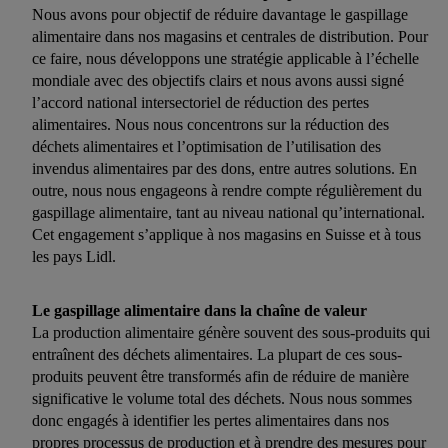
Nous avons pour objectif de réduire davantage le gaspillage
alimentaire dans nos magasins et centrales de distribution. Pour
ce faire, nous développons une stratégie applicable à l’échelle
mondiale avec des objectifs clairs et nous avons aussi signé
l’accord national intersectoriel de réduction des pertes
alimentaires. Nous nous concentrons sur la réduction des
déchets alimentaires et l’optimisation de l’utilisation des
invendus alimentaires par des dons, entre autres solutions. En
outre, nous nous engageons à rendre compte régulièrement du
gaspillage alimentaire, tant au niveau national qu’international.
Cet engagement s’applique à nos magasins en Suisse et à tous
les pays Lidl.
Le gaspillage alimentaire dans la chaîne de valeur
La production alimentaire génère souvent des sous-produits qui
entraînent des déchets alimentaires. La plupart de ces sous-
produits peuvent être transformés afin de réduire de manière
significative le volume total des déchets. Nous nous sommes
donc engagés à identifier les pertes alimentaires dans nos
propres processus de production et à prendre des mesures pour