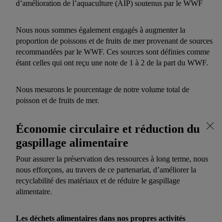
d’amélioration de l’aquaculture (AIP) soutenus par le WWF
Nous nous sommes également engagés à augmenter la
proportion de poissons et de fruits de mer provenant de sources
recommandées par le WWF. Ces sources sont définies comme
étant celles qui ont reçu une note de 1 à 2 de la part du WWF.
Nous mesurons le pourcentage de notre volume total de
poisson et de fruits de mer.
Économie circulaire et réduction du
gaspillage alimentaire
Pour assurer la préservation des ressources à long terme, nous
nous efforçons, au travers de ce partenariat, d’améliorer la
recyclabilité des matériaux et de réduire le gaspillage
alimentaire.
Les déchets alimentaires dans nos propres activités