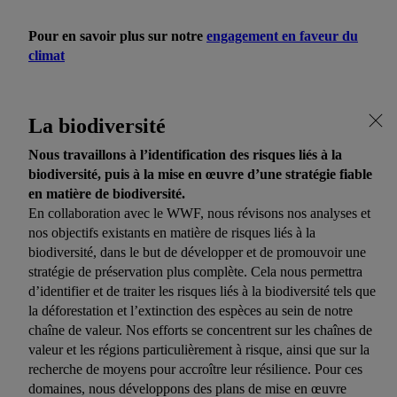
Pour en savoir plus sur notre
engagement en faveur du
climat
La biodiversité
Nous travaillons à l’identification des risques liés à la
biodiversité, puis à la mise en œuvre d’une stratégie fiable
en matière de biodiversité.
En collaboration avec le WWF, nous révisons nos analyses et
nos objectifs existants en matière de risques liés à la
biodiversité, dans le but de développer et de promouvoir une
stratégie de préservation plus complète. Cela nous permettra
d’identifier et de traiter les risques liés à la biodiversité tels que
la déforestation et l’extinction des espèces au sein de notre
chaîne de valeur. Nos efforts se concentrent sur les chaînes de
valeur et les régions particulièrement à risque, ainsi que sur la
recherche de moyens pour accroître leur résilience. Pour ces
domaines, nous développons des plans de mise en œuvre