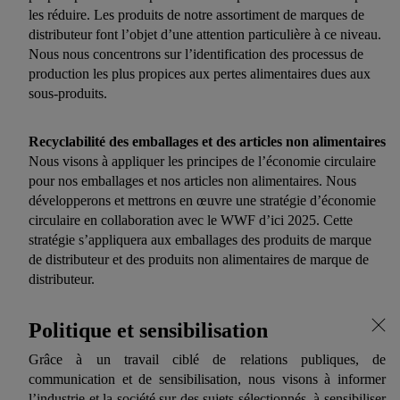
les réduire. Les produits de notre assortiment de marques de
distributeur font l’objet d’une attention particulière à ce niveau.
Nous nous concentrons sur l’identification des processus de
production les plus propices aux pertes alimentaires dues aux
sous-produits.
Recyclabilité des emballages et des articles non alimentaires
Nous visons à appliquer les principes de l’économie circulaire
pour nos emballages et nos articles non alimentaires. Nous
développerons et mettrons en œuvre une stratégie d’économie
circulaire en collaboration avec le WWF d’ici 2025. Cette
stratégie s’appliquera aux emballages des produits de marque
de distributeur et des produits non alimentaires de marque de
distributeur.
Politique et sensibilisation
Grâce à un travail ciblé de relations publiques, de
communication et de sensibilisation, nous visons à informer
l’industrie et la société sur des sujets sélectionnés, à sensibiliser