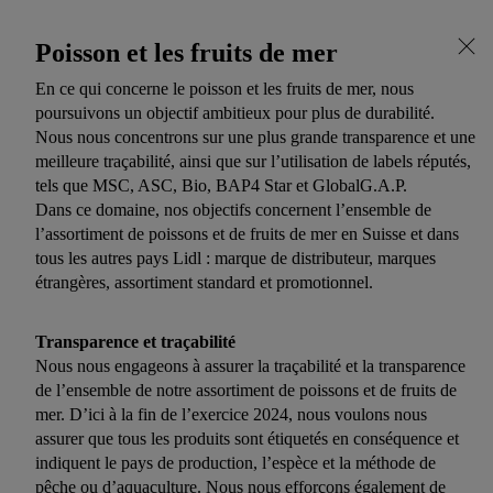
Poisson et les fruits de mer
En ce qui concerne le poisson et les fruits de mer, nous
poursuivons un objectif ambitieux pour plus de durabilité.
Nous nous concentrons sur une plus grande transparence et une
meilleure traçabilité, ainsi que sur l’utilisation de labels réputés,
tels que MSC, ASC, Bio, BAP4 Star et GlobalG.A.P.
Dans ce domaine, nos objectifs concernent l’ensemble de
l’assortiment de poissons et de fruits de mer en Suisse et dans
tous les autres pays Lidl : marque de distributeur, marques
étrangères, assortiment standard et promotionnel.
Transparence et traçabilité
Nous nous engageons à assurer la traçabilité et la transparence
de l’ensemble de notre assortiment de poissons et de fruits de
mer. D’ici à la fin de l’exercice 2024, nous voulons nous
assurer que tous les produits sont étiquetés en conséquence et
indiquent le pays de production, l’espèce et la méthode de
pêche ou d’aquaculture. Nous nous efforçons également de