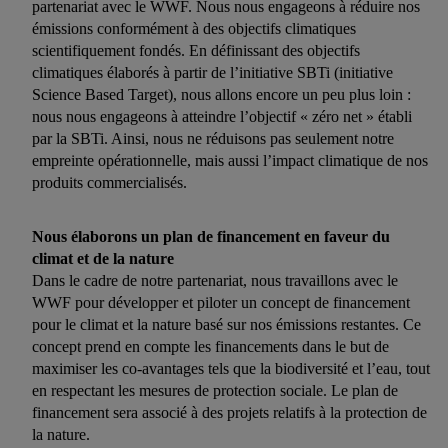
partenariat avec le WWF. Nous nous engageons à réduire nos
émissions conformément à des objectifs climatiques
scientifiquement fondés. En définissant des objectifs
climatiques élaborés à partir de l’initiative SBTi (initiative
Science Based Target), nous allons encore un peu plus loin :
nous nous engageons à atteindre l’objectif « zéro net » établi
par la SBTi. Ainsi, nous ne réduisons pas seulement notre
empreinte opérationnelle, mais aussi l’impact climatique de nos
produits commercialisés.
Nous élaborons un plan de financement en faveur du
climat et de la nature
Dans le cadre de notre partenariat, nous travaillons avec le
WWF pour développer et piloter un concept de financement
pour le climat et la nature basé sur nos émissions restantes. Ce
concept prend en compte les financements dans le but de
maximiser les co-avantages tels que la biodiversité et l’eau, tout
en respectant les mesures de protection sociale. Le plan de
financement sera associé à des projets relatifs à la protection de
la nature.