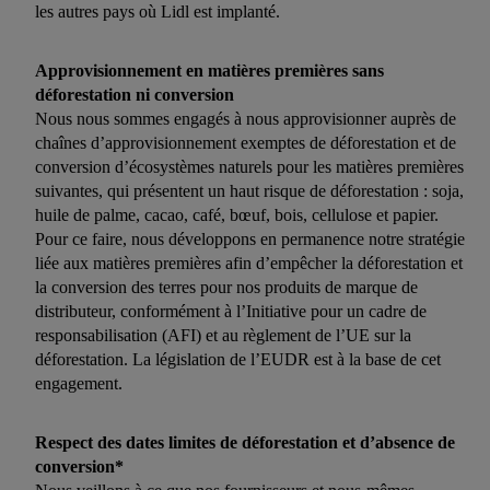
les autres pays où Lidl est implanté.
Approvisionnement en matières premières sans
déforestation ni conversion
Nous nous sommes engagés à nous approvisionner auprès de
chaînes d’approvisionnement exemptes de déforestation et de
conversion d’écosystèmes naturels pour les matières premières
suivantes, qui présentent un haut risque de déforestation : soja,
huile de palme, cacao, café, bœuf, bois, cellulose et papier.
Pour ce faire, nous développons en permanence notre stratégie
liée aux matières premières afin d’empêcher la déforestation et
la conversion des terres pour nos produits de marque de
distributeur, conformément à l’Initiative pour un cadre de
responsabilisation (AFI) et au règlement de l’UE sur la
déforestation. La législation de l’EUDR est à la base de cet
engagement.
Respect des dates limites de déforestation et d’absence de
conversion*