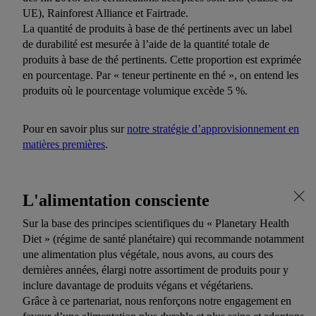
UE), Rainforest Alliance et Fairtrade.
La quantité de produits à base de thé pertinents avec un label
de durabilité est mesurée à l’aide de la quantité totale de
produits à base de thé pertinents. Cette proportion est exprimée
en pourcentage. Par « teneur pertinente en thé », on entend les
produits où le pourcentage volumique excède 5 %.
Pour en savoir plus sur
notre stratégie d’approvisionnement en
matières premières
.
L'alimentation consciente
Sur la base des principes scientifiques du « Planetary Health
Diet » (régime de santé planétaire) qui recommande notamment
une alimentation plus végétale, nous avons, au cours des
dernières années, élargi notre assortiment de produits pour y
inclure davantage de produits végans et végétariens.
Grâce à ce partenariat, nous renforçons notre engagement en