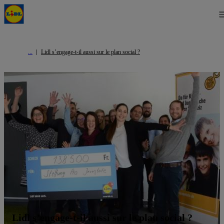
Lidl s’engage-t-il aussi sur le plan social ?
Lidl s’engage-t-il aussi sur le plan social ?