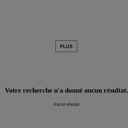
PLUS
Votre recherche n'a donné aucun résultat.
Aucun résultat