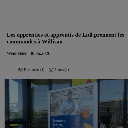
Les apprenties et apprentis de Lidl prennent les
commandes à Willisau
Weinfelden, 30.06.2026
Documents:
(1)
Photos:
(1)