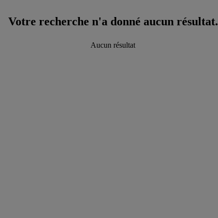
Votre recherche n'a donné aucun résultat.
Aucun résultat
data.textLoadingResults