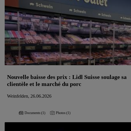
Nouvelle baisse des prix : Lidl Suisse soulage sa
clientèle et le marché du porc
Weinfelden, 26.06.2026
Documents:
(1)
Photos:
(1)