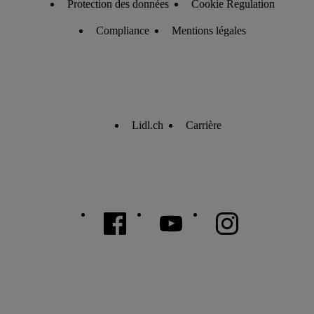
Protection des données
Cookie Regulation
Compliance
Mentions légales
Lidl.ch
Carrière