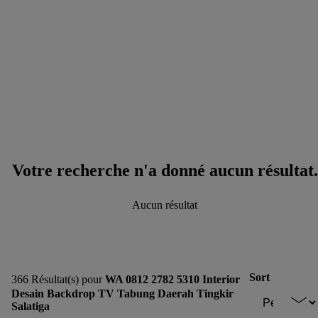
Votre recherche n'a donné aucun résultat.
Aucun résultat
Sort
366 Résultat(s) pour
WA 0812 2782 5310 Interior
Desain Backdrop TV Tabung Daerah Tingkir
Salatiga