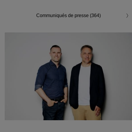
Communiqués de presse (364)