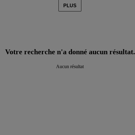
PLUS
Votre recherche n'a donné aucun résultat.
Aucun résultat
data.textLoadingResults