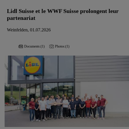
Lidl Suisse et le WWF Suisse prolongent leur
partenariat
Weinfelden, 01.07.2026
Documents:
(1)
Photos:
(1)