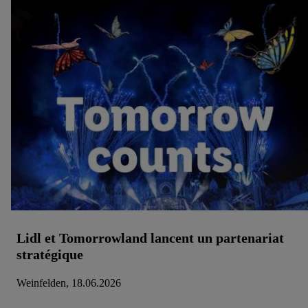
Lidl et Tomorrowland lancent un partenariat
stratégique
Weinfelden, 18.06.2026