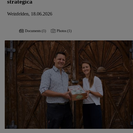
strategica
Weinfelden, 18.06.2026
Documents:
(1)
Photos:
(1)