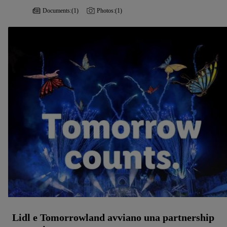
Documents:
(1)
Photos:
(1)
Lidl e Tomorrowland avviano una partnership