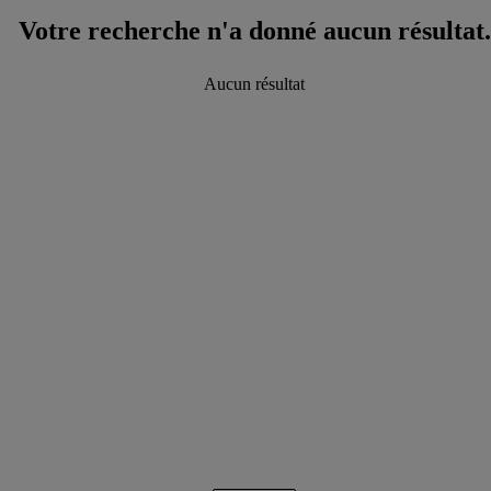
Votre recherche n'a donné aucun résultat.
Aucun résultat
data.textLoadingResults