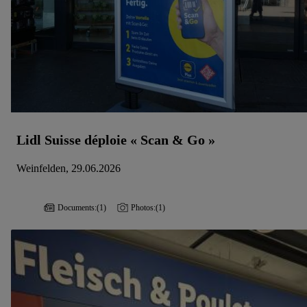
Lidl Suisse déploie « Scan & Go »
Weinfelden, 29.06.2026
Documents:
(1)
Photos:
(1)