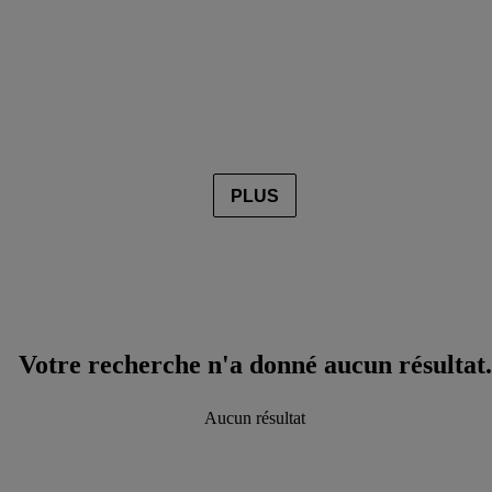
PLUS
Votre recherche n'a donné aucun résultat.
Aucun résultat