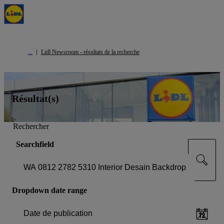
Lidl Newsroom - résultats de la recherche
Résultat(s)
Rechercher
Searchfield
Dropdown date range
Date de publication