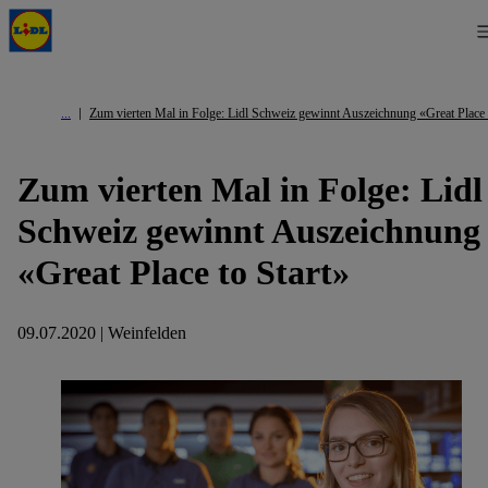
Zum vierten Mal in Folge: Lidl Schweiz gewinnt Auszeichnung «Great Place 
Zum vierten Mal in Folge: Lidl
Schweiz gewinnt Auszeichnung
«Great Place to Start»
09.07.2020 | Weinfelden