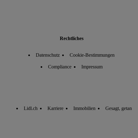
Rechtliches
Datenschutz
Cookie-Bestimmungen
Compliance
Impressum
Lidl.ch
Karriere
Immobilien
Gesagt, getan