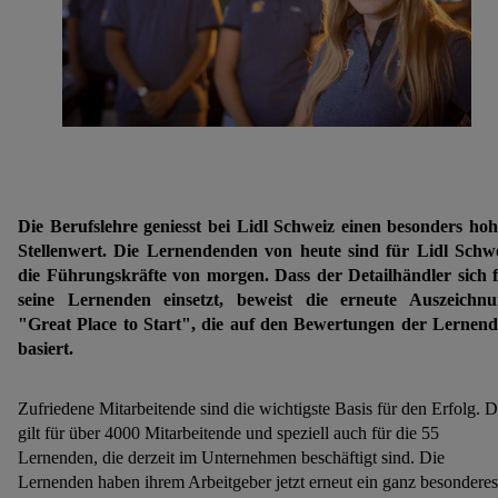
Die Berufslehre geniesst bei Lidl Schweiz einen besonders ho
Stellenwert. Die Lernendenden von heute sind für Lidl Schw
die Führungskräfte von morgen. Dass der Detailhändler sich 
seine Lernenden einsetzt, beweist die erneute Auszeichn
"Great Place to Start", die auf den Bewertungen der Lernen
basiert.
Zufriedene Mitarbeitende sind die wichtigste Basis für den Erfolg. 
gilt für über 4000 Mitarbeitende und speziell auch für die 55
Lernenden, die derzeit im Unternehmen beschäftigt sind. Die
Lernenden haben ihrem Arbeitgeber jetzt erneut ein ganz besonderes