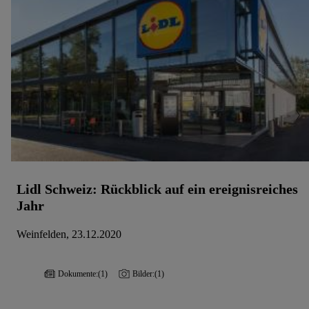
Lidl Schweiz: Rückblick auf ein ereignisreiches
Jahr
Weinfelden, 23.12.2020
Dokumente:
(1)
Bilder:
(1)