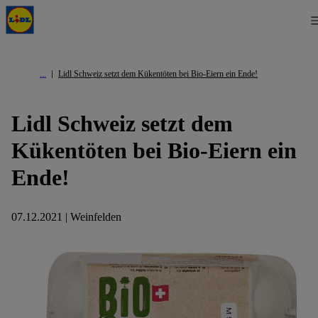
Lidl Schweiz setzt dem Kükentöten bei Bio-Eiern ein Ende!
Lidl Schweiz setzt dem
Kükentöten bei Bio-Eiern ein
Ende!
07.12.2021 | Weinfelden