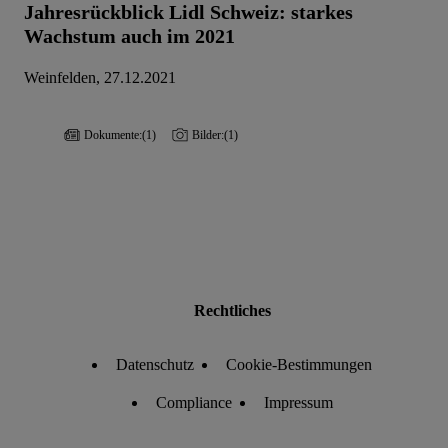
Jahresrückblick Lidl Schweiz: starkes
Wachstum auch im 2021
Weinfelden, 27.12.2021
Dokumente:
(1)
Bilder:
(1)
Rechtliches
Datenschutz
Cookie-Bestimmungen
Compliance
Impressum