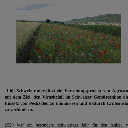
Lidl Schweiz unterstützt ein Forschungsprojekt von Agrosc
mit dem Ziel, den Virusbefall im Schweizer Gemüseanbau o
Einsatz von Pestiziden zu minimieren und dadurch Ernteausfä
zu verhindern.
2020 war ein besonders schwieriges Jahr für den Anbau 