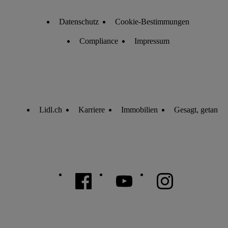
Datenschutz
Cookie-Bestimmungen
Compliance
Impressum
Lidl.ch
Karriere
Immobilien
Gesagt, getan