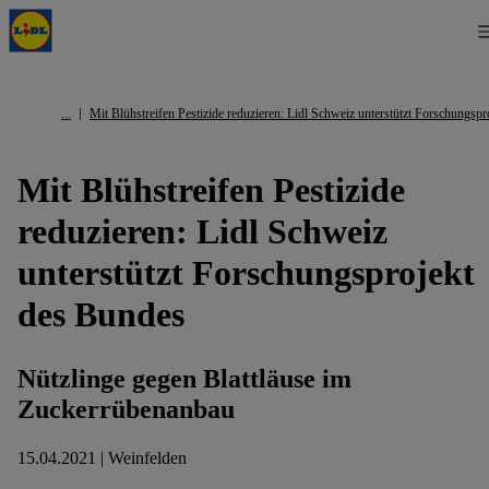
Mit Blühstreifen Pestizide reduzieren: Lidl Schweiz unterstützt Forschungsp
Mit Blühstreifen Pestizide
reduzieren: Lidl Schweiz
unterstützt Forschungsprojekt
des Bundes
Nützlinge gegen Blattläuse im
Zuckerrübenanbau
15.04.2021 | Weinfelden