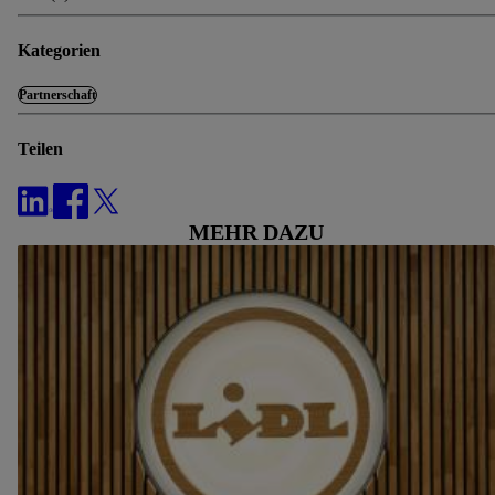
Kategorien
Partnerschaft
Teilen
MEHR DAZU