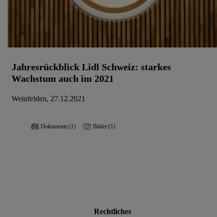
Jahresrückblick Lidl Schweiz: starkes
Wachstum auch im 2021
Weinfelden, 27.12.2021
Dokumente:
(1)
Bilder:
(1)
Rechtliches