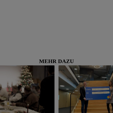
MEHR DAZU