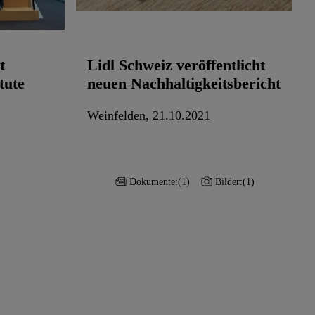
t
Lidl Schweiz veröffentlicht
tute
neuen Nachhaltigkeitsbericht
Weinfelden, 21.10.2021
Dokumente:
(1)
Bilder:
(1)