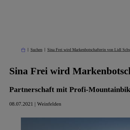
Suchen
Sina Frei wird Markenbotschafterin von Lidl Sch
Sina Frei wird Markenbotsch
Partnerschaft mit Profi-Mountainbik
08.07.2021 | Weinfelden