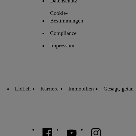
Datenschutz
Cookie-
Bestimmungen
Compliance
Impressum
Lidl.ch
Karriere
Immobilien
Gesagt, getan