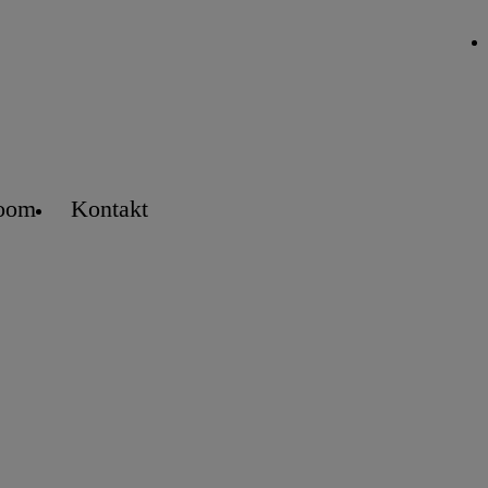
oom
Kontakt