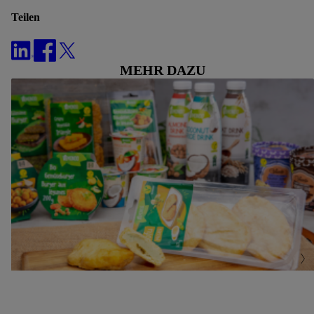
Teilen
MEHR DAZU