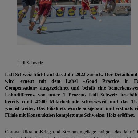
Lidl Schweiz
Lidl Schweiz blickt auf das Jahr 2022 zurück. Der Detailhänd
wird erneut mit dem Label «Good Practice in Fa
Compensation» ausgezeichnet und behält eine bemerkenswe
Lohndifferenz von unter 1 Prozent. Lidl Schweiz beschäft
bereits rund 4'500 Mitarbeitende schweizweit und das T
wächst weiter. Das Filialnetz wurde ausgebaut und erstmals e
Filiale mit Konstruktion komplett aus Schweizer Holz eröffnet.
Corona, Ukraine-Krieg und Strommangellage prägten das Jahr 2