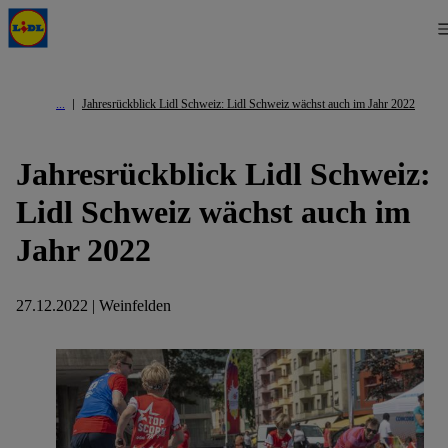
Jahresrückblick Lidl Schweiz: Lidl Schweiz wächst auch im Jahr 2022
Jahresrückblick Lidl Schweiz:
Lidl Schweiz wächst auch im
Jahr 2022
27.12.2022 | Weinfelden