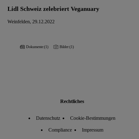
Lidl Schweiz zelebriert Veganuary
Weinfelden, 29.12.2022
Dokumente:
(1)
Bilder:
(1)
Rechtliches
Datenschutz
Cookie-Bestimmungen
Compliance
Impressum