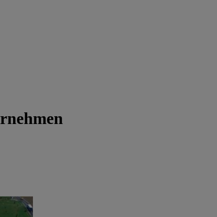
ternehmen