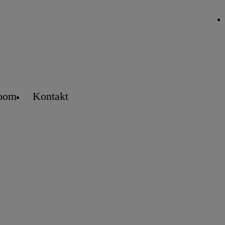
oom
Kontakt