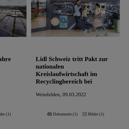
ahre
Lidl Schweiz tritt Pakt zur
nationalen
Kreislaufwirtschaft im
Recyclingbereich bei
Weinfelden, 09.03.2022
der:
(1)
Dokumente:
(1)
Bilder:
(1)