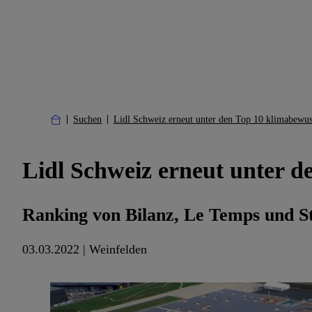
Suchen
Lidl Schweiz erneut unter den Top 10 klimabewu
Lidl Schweiz erneut unter 
Ranking von Bilanz, Le Temps und St
03.03.2022 | Weinfelden