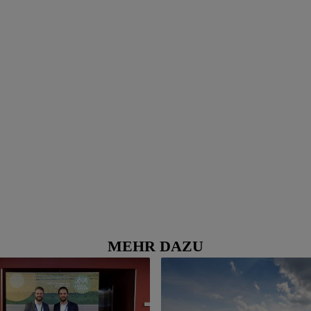
MEHR DAZU