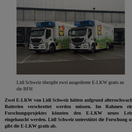
Lidl Schweiz übergibt zwei ausgediente E-LKW gratis an
die BFH
Zwei E-LKW von Lidl Schweiz hätten aufgrund altersschwac
Batterien verschrottet werden müssen. Im Rahmen ein
Forschungsprojektes könnten den E-LKW neues Leb
eingehaucht werden. Lidl Schweiz unterstützt die Forschung 
gibt die E-LKW gratis ab.