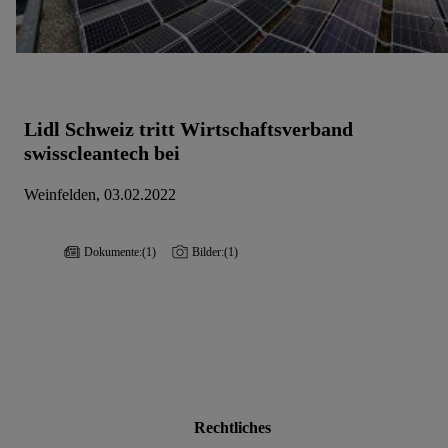
Lidl Schweiz tritt Wirtschaftsverband
swisscleantech bei
Weinfelden, 03.02.2022
Dokumente:
(1)
Bilder:
(1)
Rechtliches