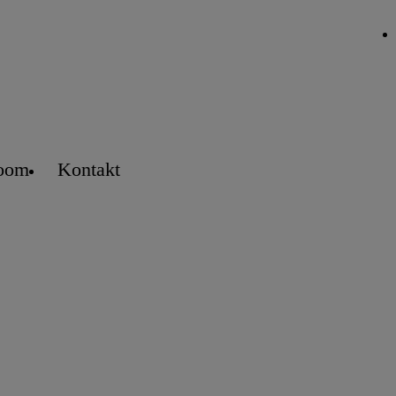
oom
Kontakt