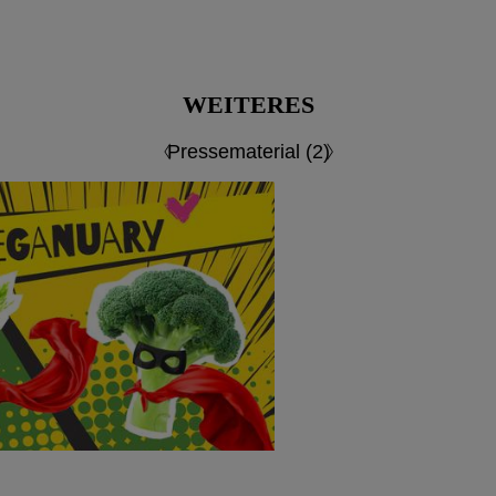
WEITERES
Pressematerial (2)