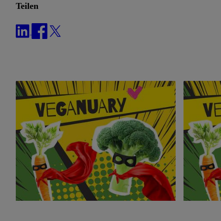
Teilen