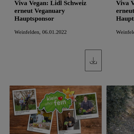
Viva Vegan: Lidl Schweiz
Viva 
erneut Veganuary
erneu
Hauptsponsor
Haupt
Weinfelden, 06.01.2022
Weinfel