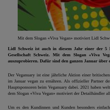
Mit dem Slogan «Viva Vegan» motiviert Lidl Schw
Lidl Schweiz ist auch in diesem Jahr einer der 5 
Gesellschaft Schweiz. Mit dem Slogan «Viva Veg
auszuprobieren. Dafür sind den ganzen Januar über 
Der Veganuary ist eine jährliche Aktion einer britisch
im Januar vegan zu ernähren. Als offizieller Partner d
Hauptsponsoren beim Veganuary dabei. 2021 haben welt
dem Slogan «Viva Vegan» motiviert der Detailhändler al
Um es den Kundinnen und Kunden besonders einfach 