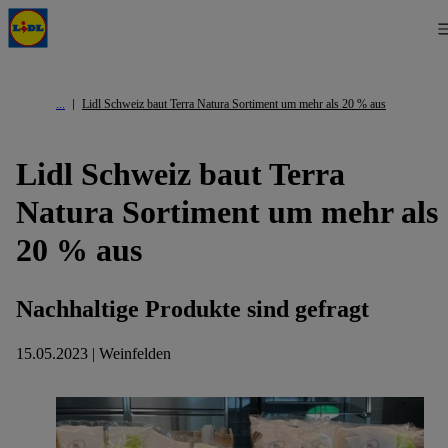
Lidl Schweiz baut Terra Natura Sortiment um mehr als 20 % aus
Lidl Schweiz baut Terra
Natura Sortiment um mehr als
20 % aus
Nachhaltige Produkte sind gefragt
15.05.2023 | Weinfelden