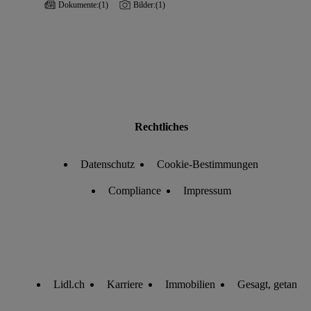
Dokumente:
(1)
Bilder:
(1)
Rechtliches
Datenschutz
Cookie-Bestimmungen
Compliance
Impressum
Lidl.ch
Karriere
Immobilien
Gesagt, getan