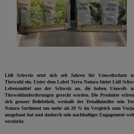
Lidl Schweiz setzt sich seit Jahren für Umweltschutz u
Tierwohl ein. Unter dem Label Terra Natura bietet Lidl Schw
Lebensmittel aus der Schweiz an, die hohen Umwelt- u
Tierwohlanforderungen gerecht werden. Die Produkte erfre
sich grosser Beliebtheit, weshalb der Detailhändler sein Te
Natura Sortiment um mehr als 20 % im Vergleich zum Vorj
ausgebaut hat und dadurch sein nachhaltiges Engagement wei
verstärkt.