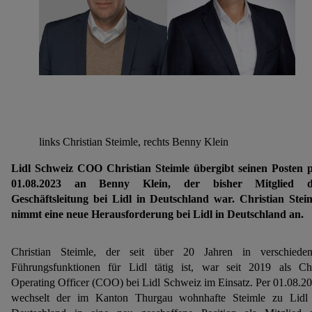
links Christian Steimle, rechts Benny Klein
Lidl Schweiz COO Christian Steimle übergibt seinen Posten 
01.08.2023 an Benny Klein, der bisher Mitglied d
Geschäftsleitung bei Lidl in Deutschland war. Christian Stei
nimmt eine neue Herausforderung bei Lidl in Deutschland an.
Christian Steimle, der seit über 20 Jahren in verschiede
Führungsfunktionen für Lidl tätig ist, war seit 2019 als Ch
Operating Officer (COO) bei Lidl Schweiz im Einsatz. Per 01.08.2
wechselt der im Kanton Thurgau wohnhafte Steimle zu Lidl