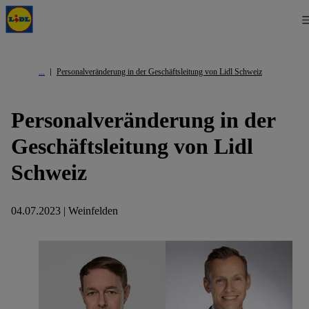
Personalveränderung in der Geschäftsleitung von Lidl Schweiz
Personalveränderung in der
Geschäftsleitung von Lidl
Schweiz
04.07.2023 | Weinfelden