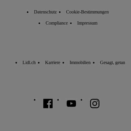
Datenschutz
Cookie-Bestimmungen
Compliance
Impressum
Lidl.ch
Karriere
Immobilien
Gesagt, getan