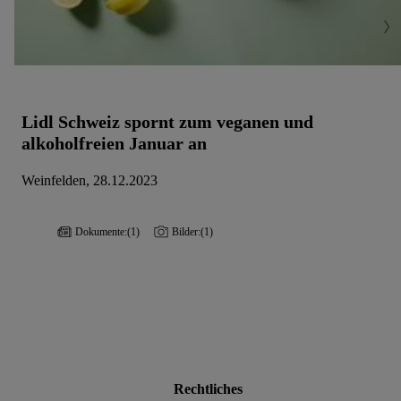
Lidl Schweiz spornt zum veganen und
alkoholfreien Januar an
Weinfelden, 28.12.2023
Dokumente:
(1)
Bilder:
(1)
Rechtliches