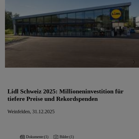
Lidl Schweiz 2025: Millioneninvestition für
tiefere Preise und Rekordspenden
Weinfelden, 31.12.2025
Dokumente:
(1)
Bilder:
(1)