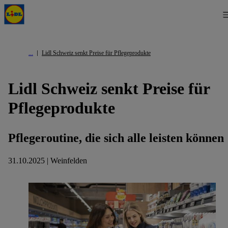
Lidl Schweiz senkt Preise für Pflegeprodukte
Lidl Schweiz senkt Preise für
Pflegeprodukte
Pflegeroutine, die sich alle leisten können
31.10.2025 | Weinfelden