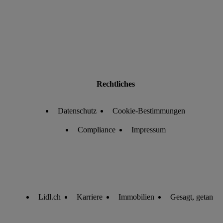
Rechtliches
Datenschutz
Cookie-Bestimmungen
Compliance
Impressum
Lidl.ch
Karriere
Immobilien
Gesagt, getan