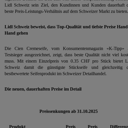
Lidl Schweiz sein Ziel, den Kundinnen und Kunden dauerhaft 
beste Preis-Leistungs-Verhältnis auf dem Schweizer Markt zu bieten
Lidl Schweiz beweist, dass Top-Qualität und tiefste Preise Hand
Hand gehen
Die Cien Cremeseife, vom Konsumentenmagazin «K-Tipp» a
Testsieger ausgezeichnet, zeigt, dass beste Qualität nicht viel kos
muss. Mit einem Einzelpreis von 0.35 CHF pro Stück bietet L
Schweiz damit die günstigste Stückseife und gleichzeitig 
bestbewertete Seifenprodukt im Schweizer Detailhandel.
Die neuen, dauerhaften Preise im Detail
Preissenkungen ab 31.10.2025
Produkt
Preis
Preis
Differenz