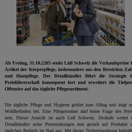
Ab Freitag, 31.10.2205 senkt Lidl Schweiz die Verkaufspreise 
Artikel der Körperpflege, insbesondere aus den Bereichen Za
und Hautpflege. Der Detailhändler führt die Strategie 
Preisführerschaft konsequent fort und erweitert die Tiefpre
Offensive auf das tägliche Pflegesortiment.
Die tägliche Pflege und Hygiene gehört zum Alltag und trägt 
Wohlbefinden bei. Eine Pflegeroutine darf keine Frage des Prei
sein. Dieser Ansicht ist auch Lidl Schweiz. Deshalb weitet 
Detailhändler seine Preissenkungen nun gezielt auf Produkte 
täglichen Bedarfs im Bad aus. Mit dieser Tiefpreissenkung bekräft