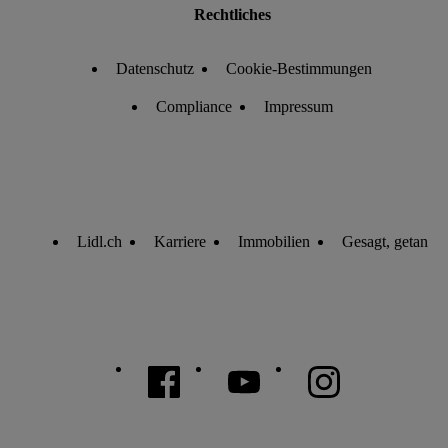
Rechtliches
Datenschutz
Cookie-Bestimmungen
Compliance
Impressum
Lidl.ch
Karriere
Immobilien
Gesagt, getan