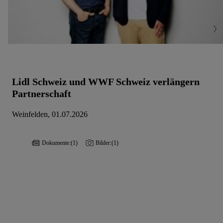
Lidl Schweiz und WWF Schweiz verlängern
Partnerschaft
Weinfelden, 01.07.2026
Dokumente:
(1)
Bilder:
(1)