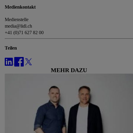
Medienkontakt
Medienstelle
media@lidl.ch
+41 (0)71 627 82 00
Teilen
MEHR DAZU