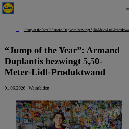
“Jump of the Year”: Armand Duplantis bezwingt 5,50-Meter-Lidl-Produktw
“Jump of the Year”: Armand
Duplantis bezwingt 5,50-
Meter-Lidl-Produktwand
01.06.2026 | Weinfelden