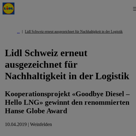
Lidl Schweiz erneut ausgezeichnet für Nachhaltigkeit in der Logistik
Lidl Schweiz erneut
ausgezeichnet für
Nachhaltigkeit in der Logistik
Kooperationsprojekt «Goodbye Diesel –
Hello LNG» gewinnt den renommierten
Hanse Globe Award
10.04.2019 | Weinfelden