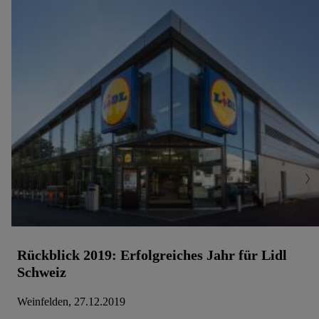
Rückblick 2019: Erfolgreiches Jahr für Lidl
Schweiz
Weinfelden, 27.12.2019