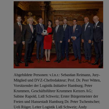
Abgebildete Personen: v.l.n.r.: Sebastian Reimann, Jury-
Mitglied und DVZ-Chefredakteur; Prof. Dr. Peer Witten,
Vorsitzender der Logistik-Initiative Hamburg; Peter
Krummen, Geschäftsführer Krummen Kerzers AG;
Sabine Rapold, Lidl Schweiz; Erster Bürgermeister der
Freien und Hansestadt Hamburg Dr. Peter Tschentscher;
Ueli Rüger, Leiter Logistik Lidl Schweiz; Andy