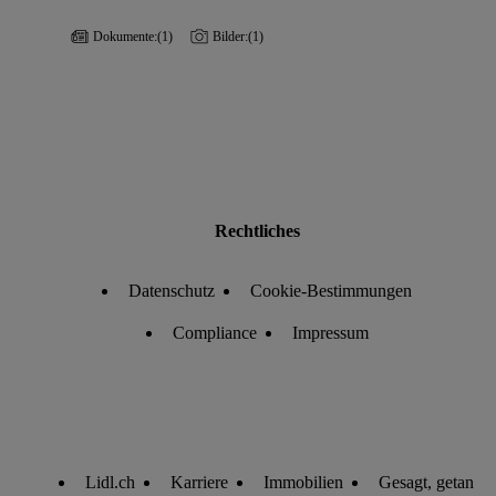
Dokumente:
(1)
Bilder:
(1)
Rechtliches
Datenschutz
Cookie-Bestimmungen
Compliance
Impressum
Lidl.ch
Karriere
Immobilien
Gesagt, getan